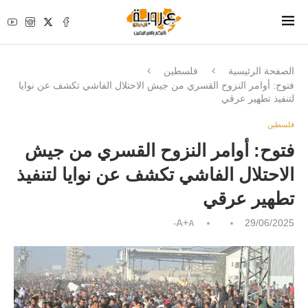
الصفحة الرئيسية
فلسطين
فتوح: أوامر النزوح القسري من جيش الاحتلال الفاشي تكشف عن نوايا
لتنفيذ تطهير عرقي
فلسطين
فتوح: أوامر النزوح القسري من جيش
الاحتلال الفاشي تكشف عن نوايا لتنفيذ
تطهير عرقي
A+
29/06/2025
A-