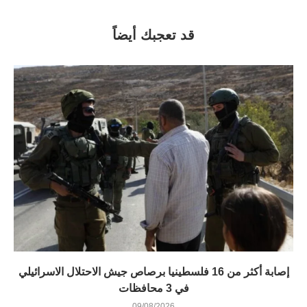
قد تعجبك أيضاً
إصابة أكثر من 16 فلسطينيا برصاص جيش الاحتلال الاسرائيلي
في 3 محافظات
09/08/2026