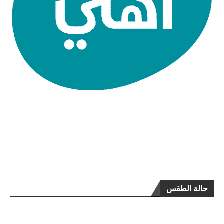
حالة الطقس