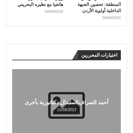
المنطقة: تحصين الجبهة
هاتفيا مع نظيره البحريني
الداخلية أولوية الأردن
09/08/2026
09/08/2026
اختيارات المحررين
أحمد الصراف/استبدال دكتاتورية بأخرى
11/03/2013