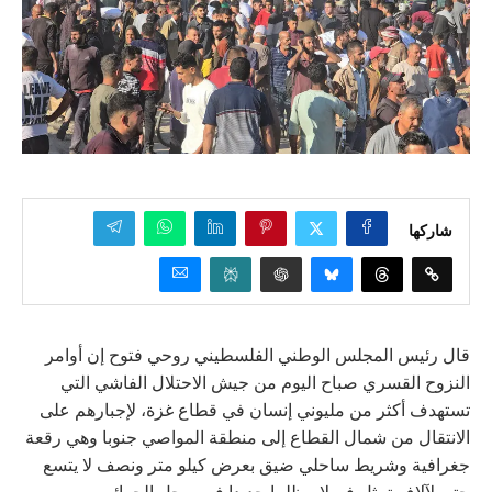
شاركها
قال رئيس المجلس الوطني الفلسطيني روحي فتوح إن أوامر
النزوح القسري صباح اليوم من جيش الاحتلال الفاشي التي
تستهدف أكثر من مليوني إنسان في قطاع غزة، لإجبارهم على
الانتقال من شمال القطاع إلى منطقة المواصي جنوبا وهي رقعة
جغرافية وشريط ساحلي ضيق بعرض كيلو متر ونصف لا يتسع