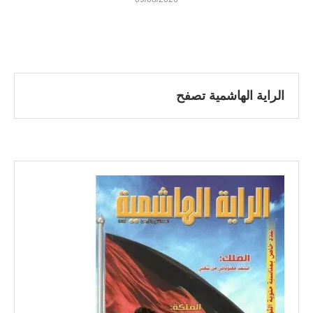
الراية الهاشمية تصفح