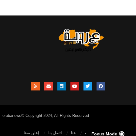
orobanews© Copyright 2024, All Rights Reserved
الصفحة الرئيسية
عنا
اتصل بنا
إعلن معنا
Focus Mode