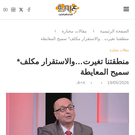
الصفحة الرئيسية
مقالات مختارة
منطقتنا تغيرت…والاستقرار مكلف* سميح المعايطة
مقالات مختارة
منطقتنا تغيرت…والاستقرار مكلف*
سميح المعايطة
A+
19/05/2026
A-