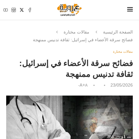
الصفحة الرئيسية
مقالات مختارة
فضائح سرقة الأعضاء في إسرائيل: ثقافة تدنيس ممنهجة
مقالات مختارة
فضائح سرقة الأعضاء في إسرائيل:
ثقافة تدنيس ممنهجة
A+
23/05/2026
A-