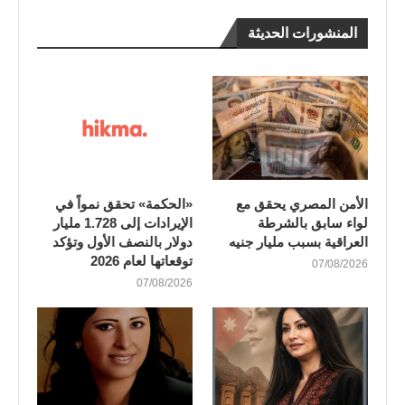
المنشورات الحديثة
الأمن المصري يحقق مع
«الحكمة» تحقق نمواً في
لواء سابق بالشرطة
الإيرادات إلى 1.728 مليار
العراقية بسبب مليار جنيه
دولار بالنصف الأول وتؤكد
توقعاتها لعام 2026
07/08/2026
07/08/2026