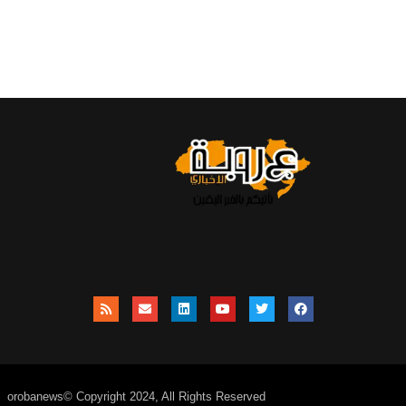
orobanews© Copyright 2024, All Rights Reserved