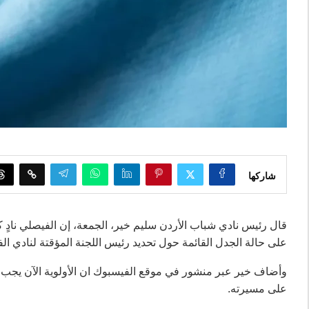
شاركها
قال رئيس نادي شباب الأردن سليم خير، الجمعة، إن الفيصلي نادٍ
على حالة الجدل القائمة حول تحديد رئيس اللجنة المؤقتة لنادي ال
وأضاف خير عبر منشور في موقع الفيسبوك ان الأولوية الآن يجب أن
على مسيرته.