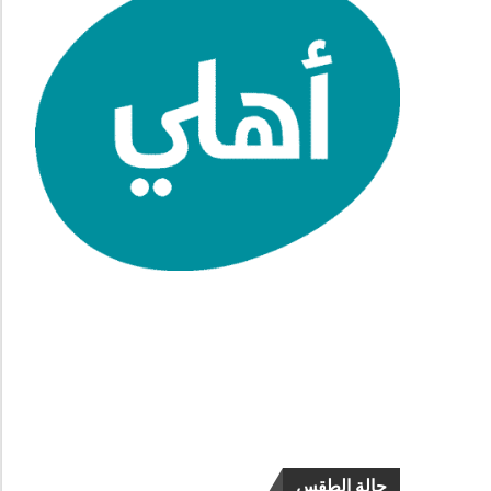
حالة الطقس