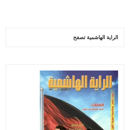
الراية الهاشمية تصفح