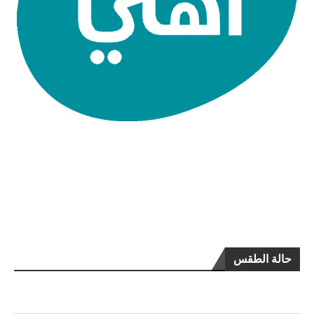
حالة الطقس