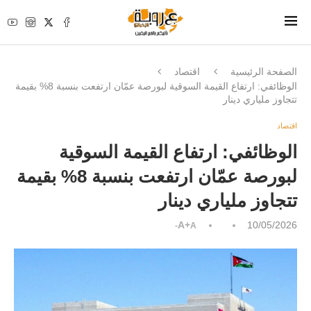
الصفحة الرئيسية
اقتصاد
الوظائفي: ارتفاع القيمة السوقية لبورصة عمّان ارتفعت بنسبة 8% بقيمة
تتجاوز ملياري دينار
اقتصاد
الوظائفي: ارتفاع القيمة السوقية
لبورصة عمّان ارتفعت بنسبة 8% بقيمة
تتجاوز ملياري دينار
A+
10/05/2026
A-