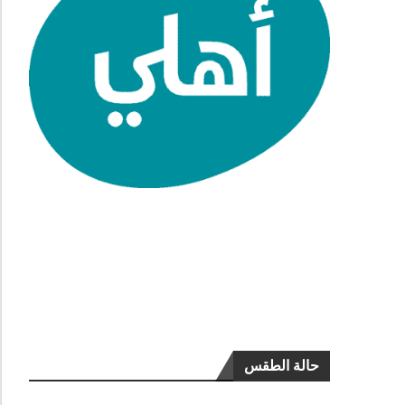
حالة الطقس