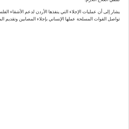
يشار إلى أن عمليات الإجلاء التي ينفذها الأردن لدعم الأشقاء ا
تواصل القوات المسلحة عملها الإنساني بإجلاء المصابين وتقديم ا