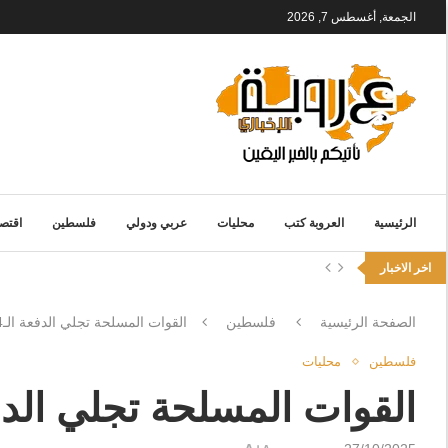
الجمعة, أغسطس 7, 2026
الرئيسية
العروبة كتب
محليات
عربي ودولي
فلسطين
اقتصا
اخر الاخبار
الصفحة الرئيسية
فلسطين
القوات المسلحة تجلي الدفعة الـ14 من أطفال غزة المرضى للعلاج في الأردن
فلسطين
محليات
القوات المسلحة تجلي الدفعة الـ14 من أطفال غزة المرضى للع