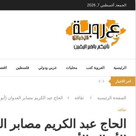
الجمعة, أغسطس 7, 2026
الرئيسية
العروبة كتب
محليات
عربي ودولي
فلسطين
اقتصا
اخر الاخبار
الصفحة الرئيسية
ثقافة
الحاج عبد الكريم مصابر العدوان (أبو 
ثقافة
الحاج عبد الكريم مصابر ال