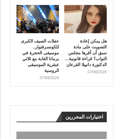
هل يمكن إعادة
​حفلات الصيف الكبرى
التصويت على مادة
للكونسرفتوار..
سبق أن أقرها مجلس
موسيقى الحجرة في
النواب؟ قراءة قانونية…
برمانا الغابة مع ثلاثي
الدكتورة دانييلا القرعان
عبقرية الموسيقى
الروسية
07/08/2026
07/08/2026
اختيارات المحررين