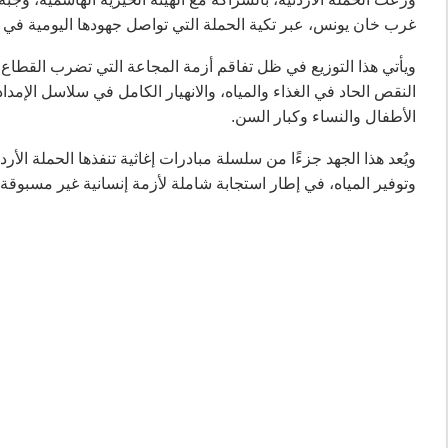
غرب خان يونس، عبر تكية الحملة التي تواصل جهودها اليومية في ت
ويأتي هذا التوزيع في ظل تفاقم أزمة المجاعة التي تضرب القطاع
النقص الحاد في الغذاء والمياه، والانهيار الكامل في سلاسل الإمدا
الأطفال والنساء وكبار السن.
ويُعد هذا الجهد جزءًا من سلسلة مبادرات إغاثية تنفذها الحملة الأر
وتوفير المياه، في إطار استجابة شاملة لأزمة إنسانية غير مسبوقة