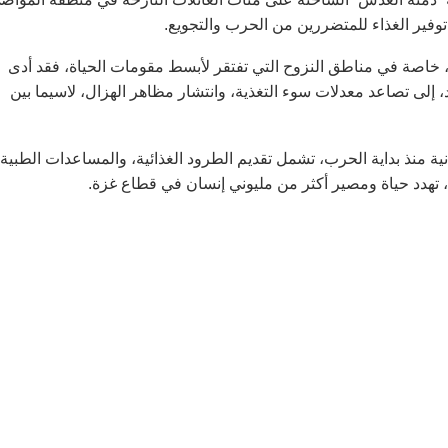
وفير الغذاء للمتضررين من الحرب والتجويع.
، خاصة في مناطق النزوح التي تفتقر لأبسط مقومات الحياة، فقد أدى
د، إلى تصاعد معدلات سوء التغذية، وانتشار مظاهر الهزال، لاسيما بين
دنية منذ بداية الحرب، تشمل تقديم الطرود الغذائية، والمساعدات الطبية،
، تهدد حياة ومصير أكثر من مليوني إنسان في قطاع غزة.