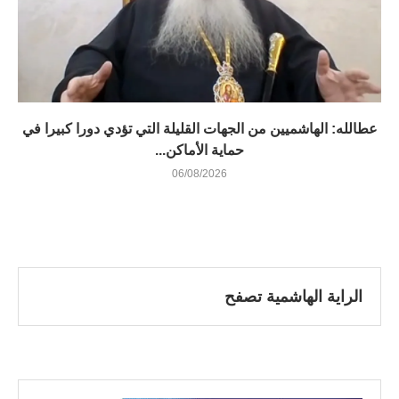
عطالله: الهاشميين من الجهات القليلة التي تؤدي دورا كبيرا في
حماية الأماكن...
06/08/2026
الراية الهاشمية تصفح