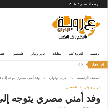
الجمعة, أغسطس 7, 2026
الرئيسية
العروبة كتب
محليات
عربي ودولي
فلسطين
اقتصا
اخر الاخبار
الصفحة الرئيسية
عربي ودولي
وفد أمني مصري يتوجه إلى ق
عربي ودولي
فلسطين
وفد أمني مصري يتوجه إلى