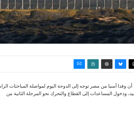
 أن وفدا أمنيا من مصر توجه إلى الدوحة اليوم لمواصلة المباحثات الرام
د، ودخول المساعدات إلى القطاع والتحرك نحو المرحلة الثانية من