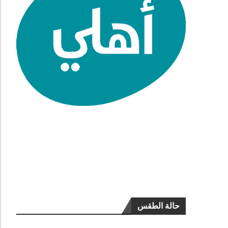
حالة الطقس