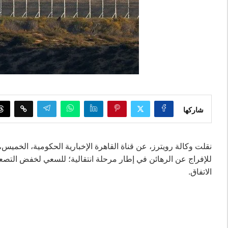
شاركها
نقلت وكالة رويترز، عن قناة القاهرة الإخبارية الحكومية، الخميس،
للإفراج عن الرهائن في إطار مرحلة انتقالية؛ للسعي لخفض التصعي
الاتفاق.