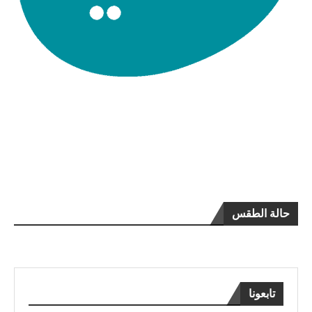
حالة الطقس
تابعونا