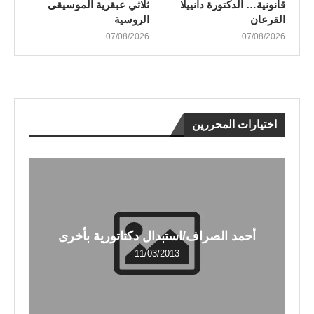
قانونية… الدكتورة دانييلا
ثلاثي عبقرية الموسيقى
القرعان
الروسية
07/08/2026
07/08/2026
اختيارات المحررين
أحمد الصراف/استبدال دكتاتورية بأخرى
11/03/2013