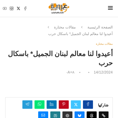
الصفحة الرئيسية
مقالات مختارة
أعيدوا لنا معالم لبنان الجميل* باسكال حرب
مقالات مختارة
أعيدوا لنا معالم لبنان الجميل* باسكال
حرب
A+
14/12/2024
A-
شاركها