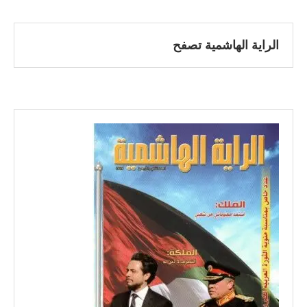
الراية الهاشمية تصفح