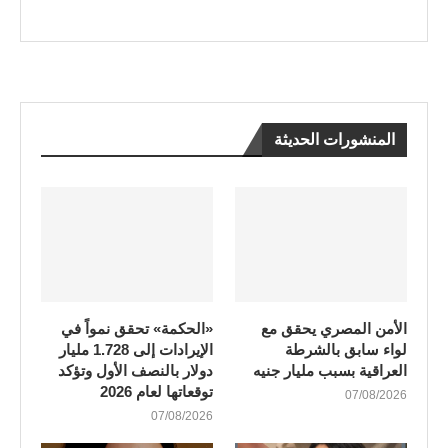
المنشورات الحديثة
الأمن المصري يحقق مع
«الحكمة» تحقق نمواً في
لواء سابق بالشرطة
الإيرادات إلى 1.728 مليار
العراقية بسبب مليار جنيه
دولار بالنصف الأول وتؤكد
توقعاتها لعام 2026
07/08/2026
07/08/2026