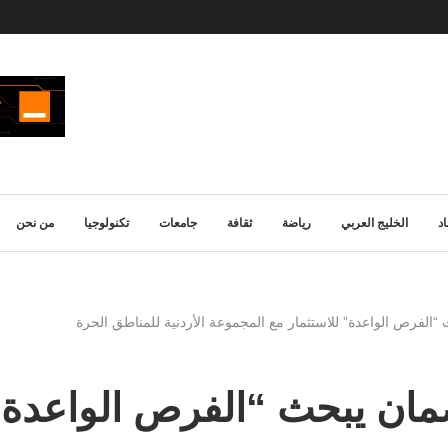
د
الخليج العربي
رياضة
ثقافة
جامعات
تكنولوجيا
من نحن
الفرص الواعدة” للاستثمار مع المجموعة الأردنية للمناطق الحرة
مان يبحث “الفرص الواعدة” 