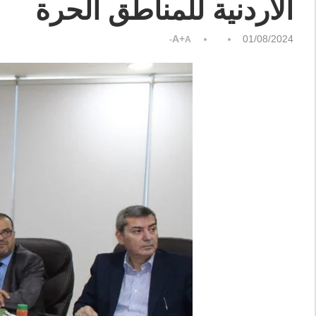
الأردنية للمناطق الحرة
A+
01/08/2024
A-