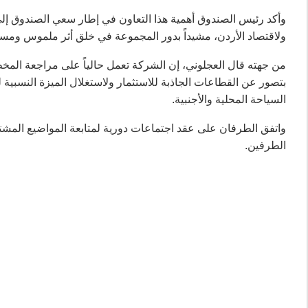
وأكد رئيس الصندوق أهمية هذا التعاون في إطار سعي الصندوق إل
ولاقتصاد الأردن، مشيداً بدور المجموعة في خلق أثر ملموس ومستد
من جهته قال العجلوني، إن الشركة تعمل حالياً على مراجعة الم
بتصور عن القطاعات الجاذبة للاستثمار ولاستغلال الميزة النسبية ل
السياحة المحلية والأجنبية.
واتفق الطرفان على عقد اجتماعات دورية لمتابعة المواضيع المشتر
الطرفين.