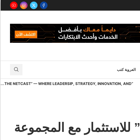
العروبة كتب
“THE NETCAST” — WHERE LEADERSIP, STRATEGY, INNOVATION, AND...
للاستثمار مع المجموعة