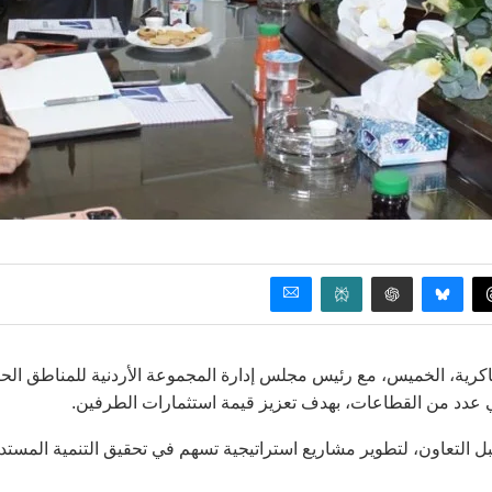
كرية، الخميس، مع رئيس مجلس إدارة المجموعة الأردنية للمناطق الح
ي عدد من القطاعات، بهدف تعزيز قيمة استثمارات الطرفين.
التعاون، لتطوير مشاريع استراتيجية تسهم في تحقيق التنمية المستد