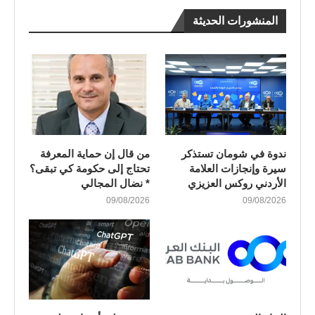
المنشورات الحديثة
ندوة في شومان تستذكر
من قال إن حماية المعرفة
سيرة وإنجازات العلامة
تحتاج إلى حكومة كي تبقى؟
الأردني روكس العزيزي
* نضال المجالي
09/08/2026
09/08/2026