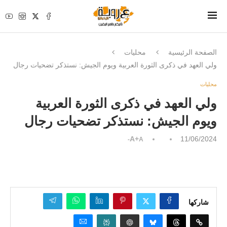
الصفحة الرئيسية
محليات
ولي العهد في ذكرى الثورة العربية ويوم الجيش: نستذكر تضحيات رجال
محليات
ولي العهد في ذكرى الثورة العربية
ويوم الجيش: نستذكر تضحيات رجال
A+
11/06/2024
A-
شاركها