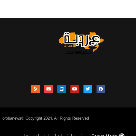
orobanews© Copyright 2024, All Rights Reserved
الصفحة الرئيسية
عنا
اتصل بنا
إعلن معنا