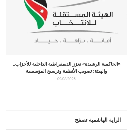
«الحاكمية الرشيدة» تعزز الديمقراطية الداخلية للأحزاب..
والهيئة: تصويب الأنظمة وترسيخ المؤسسية
09/08/2026
الراية الهاشمية تصفح