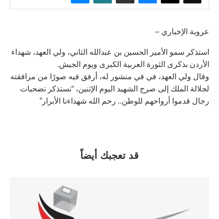
عروبة الإخباري –
استذكر سمو الأمير الحسين بن عبدالله الثاني، ولي العهد، شهداء
الأردن بذكرى الثورة العربية الكبرى ويوم الجيش.
وقال ولي العهد، في في منشور له، أرفق فيه صورًا من مرافقته
لجلالة الملك إلى صرح الشهيد اليوم الإثنين، “نستذكر تضحيات
رجال قدموا أرواحهم للوطن.. رحم الله شهداءنا الأبرار”
قد تعجبك أيضاً