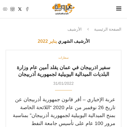
الصفحة الرئيسية
الأرشيف
الأرشيف الشهري
يناير 2022
سفارات
سفير اذربيجان في عمان يقلد أمين عام وزارة
البلديات الميدالية اليوبيلية لجمهورية أذربيجان
31/01/2022
عربة الإخباري – أقر قانون جمهورية أذربيجان عن
تاريخ 26 نوفمبر من عام 2020 “اللائحة الخاصة
بمنح الميدالية اليوبيلية لجمهورية أذربيجان” بمناسبة
مرور 100 عام على تأسيس جامعة النفط