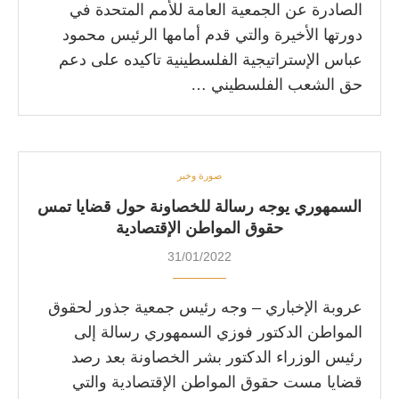
الصادرة عن الجمعية العامة للأمم المتحدة في
دورتها الأخيرة والتي قدم أمامها الرئيس محمود
عباس الإستراتيجية الفلسطينية تاكيده على دعم
حق الشعب الفلسطيني …
صورة وخبر
السمهوري يوجه رسالة للخصاونة حول قضايا تمس
حقوق المواطن الإقتصادية
31/01/2022
عروبة الإخباري – وجه رئيس جمعية جذور لحقوق
المواطن الدكتور فوزي السمهوري رسالة إلى
رئيس الوزراء الدكتور بشر الخصاونة بعد رصد
قضايا مست حقوق المواطن الإقتصادية والتي