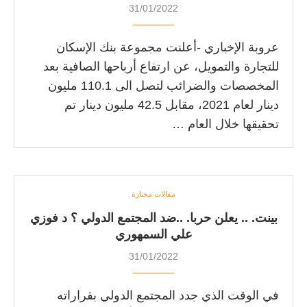
31/01/2022
عروبة الإخباري -أعلنت مجموعة بنك الإسكان
للتجارة والتمويل، عن ارتفاع أرباحها الصافية بعد
المخصصات والضرائب لتصل الى 110.1 مليون
دينار لعام 2021، مقابل 42.5 مليون دينار تم
تحقيقها خلال العام …
مقالات مختارة
بينت. .. يعلن حربا. ..ضد المجتمع الدولي ؟ د فوزي
علي السمهوري
31/01/2022
في الوقت الذي جدد المجتمع الدولي بقراراته