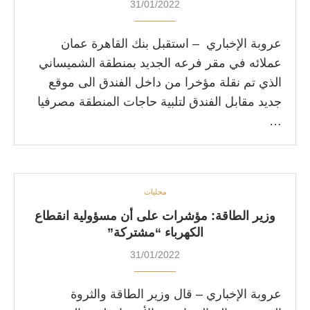
31/01/2022
عروبة الإخباري – استقبل بنك القاهرة عمان
عملائه في مقر فرعه الجديد بمنطقة الشميساني
الذي تم نقلة مؤخرا من داخل الفندق الى موقع
جديد مقابل الفندق لتلبية حاجات المنطقة مصرفيا
…
محليات
وزير الطاقة: مؤشرات على أن مسؤولية انقطاع
الكهرباء “مشتركة”
31/01/2022
عروبة الإخباري – قال وزير الطاقة والثروة