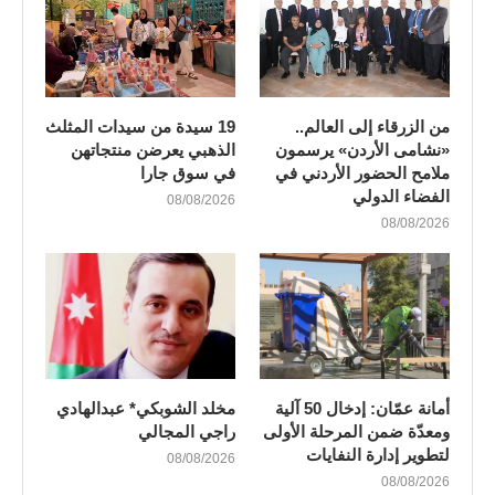
من الزرقاء إلى العالم..
19 سيدة من سيدات المثلث
«نشامى الأردن» يرسمون
الذهبي يعرضن منتجاتهن
ملامح الحضور الأردني في
في سوق جارا
الفضاء الدولي
08/08/2026
08/08/2026
أمانة عمّان: إدخال 50 آلية
مخلد الشوبكي* عبدالهادي
ومعدّة ضمن المرحلة الأولى
راجي المجالي
لتطوير إدارة النفايات
08/08/2026
08/08/2026