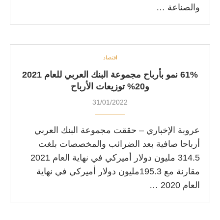
والصناعة …
اقتصاد
61% نمو بأرباح مجموعة البنك العربي للعام 2021
و20% توزيعات الأرباح
31/01/2022
عروبة الإخباري – حققت مجموعة البنك العربي
أرباحا صافية بعد الضرائب والمخصصات بلغت
314.5 مليون دولار أميركي في نهاية العام 2021
مقارنة مع 195.3مليون دولار أميركي في نهاية
العام 2020 …