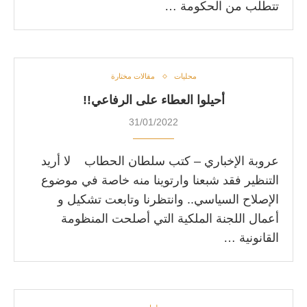
تتطلب من الحكومة …
محليات
مقالات مختارة
‏أحيلوا العطاء على الرفاعي!!
31/01/2022
عروبة الإخباري – كتب سلطان الحطاب لا أريد
التنظير فقد شبعنا وارتوينا منه خاصة في موضوع
الإصلاح السياسي.. وانتظرنا وتابعت تشكيل و
أعمال اللجنة الملكية التي أصلحت المنظومة
القانونية …