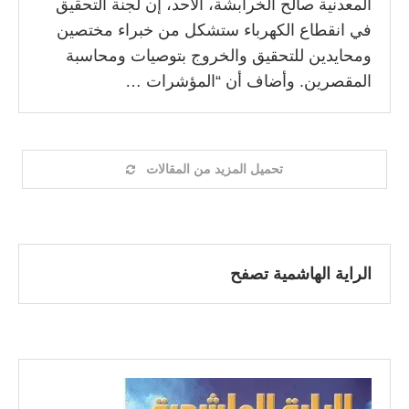
المعدنية صالح الخرابشة، الأحد، إن لجنة التحقيق
في انقطاع الكهرباء ستشكل من خبراء مختصين
ومحايدين للتحقيق والخروج بتوصيات ومحاسبة
المقصرين. وأضاف أن “المؤشرات …
تحميل المزيد من المقالات
الراية الهاشمية تصفح