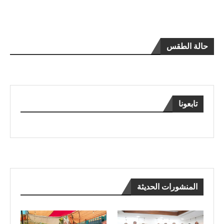
حالة الطقس
تابعونا
المنشورات الحديثة