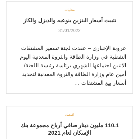
محليات
تثبيت أسعار البنزين بنوعيه والديزل والكاز
31/01/2022
عروبة الإخباري – عقدت لجنة تسعير المشتقات
النفطية في وزارة الطاقة والثروة المعدنية اليوم
الاثنين اجتماعها الشهري برئاسة رئيسة اللجنة/
أمين عام وزارة الطاقة والثروة المعدنية لتحديد
أسعار بيع المشتقات …
اقتصاد
110.1 مليون دينار صافي أرباح مجموعة بنك
الإسكان لعام 2021