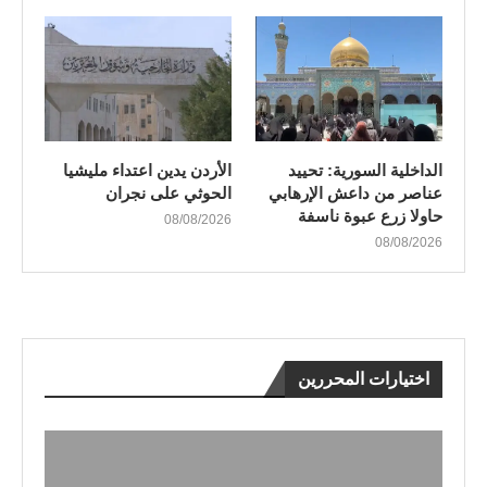
الداخلية السورية: تحييد
الأردن يدين اعتداء مليشيا
عناصر من داعش الإرهابي
الحوثي على نجران
حاولا زرع عبوة ناسفة
08/08/2026
08/08/2026
اختيارات المحررين