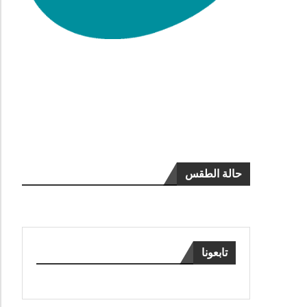
حالة الطقس
تابعونا