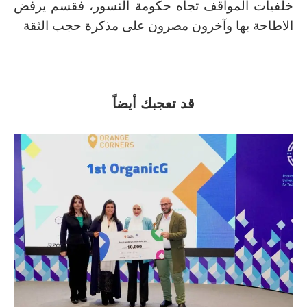
خلفيات المواقف تجاه حكومة النسور، فقسم يرفض
الاطاحة بها وآخرون مصرون على مذكرة حجب الثقة
قد تعجبك أيضاً