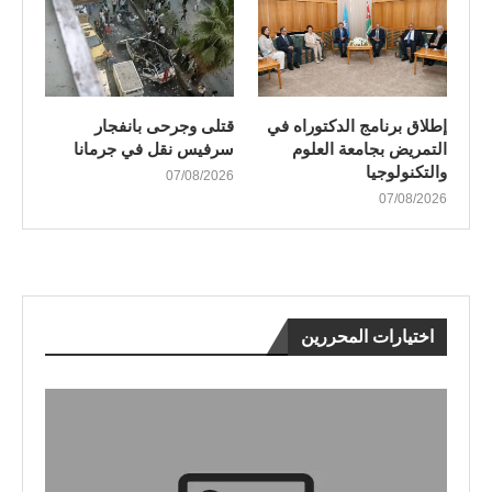
إطلاق برنامج الدكتوراه في
قتلى وجرحى بانفجار
التمريض بجامعة العلوم
سرفيس نقل في جرمانا
والتكنولوجيا
07/08/2026
07/08/2026
اختيارات المحررين