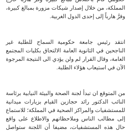
المملكة، من خلال إصدار شيكات مزورة بمبالغ كبيرة،
وفرَّ هارباً إلى إحدى الدول الغربية.
انتقد رئيس جامعة حكومية السماح للطلبة غير
الناجحين في الثانوية العامة الالتحاق بكليات المجتمع
العامة، وقال القرار لم ولن يؤدي الى النتيجة المرجوة
الآن في استيعاب هؤلاء الطلبة.
من المتوقع ان تبدأ لجنة الصحة والبيئة النيابية برئاسة
النائب الدكتور رائد حجازين القيام بزيارات ميدانية
للمستشفيات والمراكز الصحية في المملكة؛ للاستماع
إلى مطالب الناس وملاحظاتهم والاطلاع على واقع
حال هذه المستشفيات، مضيفا أن اللجنة ستواصل