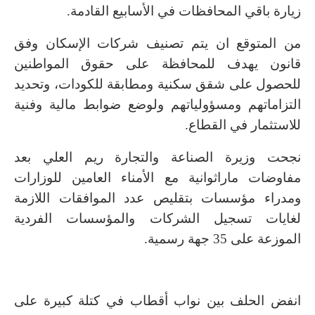
زيارة باقي المحافظات في الأسابيع القادمة.
من المتوقع ان يتم تصنيف شركات الإسكان وفق
قانون يهدف للمحافظة على حقوق المواطنين
للحصول على شقق سكنية ومطابقة للكودات، وتحديد
التزاماتهم ومسؤولياتهم ولوضع ضوابط مالية وفنية
للاستثمار في القطاع.
نجحت وزيرة الصناعة والتجارة ريم العلي بعد
مفاوضات ماراثوانية مع الأمناء العامين للوزارات
ومدراء مؤسسات بتقليص عدد الموافقات اللازمة
لغايات تسجيل الشركات والمؤسسات الفردية
الموزعة على 35 جهة رسمية.
انفض الحلف بين نواب أقطاب في كتلة كبيرة على