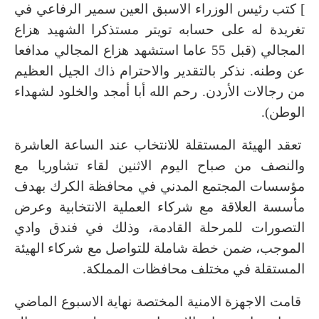
] كتب رئيس الوزراء الاسبق العين سمير الرفاعي في
تغريدة له على حسابه تويتر مستذكرا الشهيد هزاع
المجالي (قبل 55 عاما استشهد هزاع المجالي مدافعا
عن وطنه. نذكر بالتقدير والاحترام ذاك الجيل العظيم
من رجالات الأردن. رحم الله أبا أمجد والخلود لشهداء
الوطن).
تعقد الهيئة المستقلة للانتخاب عند الساعة العاشرة
والنصف من صباح اليوم الاثنين لقاء تشاوريا مع
مؤسسات المجتمع المدني في محافظة الكرك بهدف
مأسسة العلاقة مع شركاء العملية الانتخابية وعرض
التصورات للمرحلة القادمة، وذلك في فندق وادي
الموجب، ضمن خطة شاملة للتواصل مع شركاء الهيئة
المستقلة في مختلف محافظات المملكة.
قامت الاجهزة الامنية المختصة نهاية الاسبوع الماضي