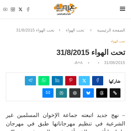
الصفحة الرئيسية
تحت الهواء
تحت الهواء 31/8/2015
تحت الهواء
تحت الهواء 31/8/2015
A+
31/08/2015
A-
شاركها
– نهج جديد اتبعته جماعة الإخوان المسلمين غير
الشرعية في تنظيم مهرجاناتها طبق في مهرجان