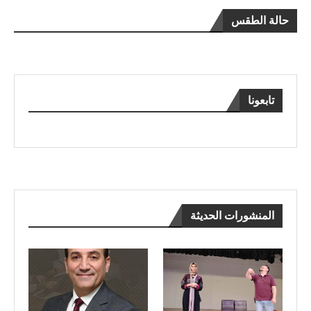
حالة الطقس
تابعونا
المنشورات الحديثة