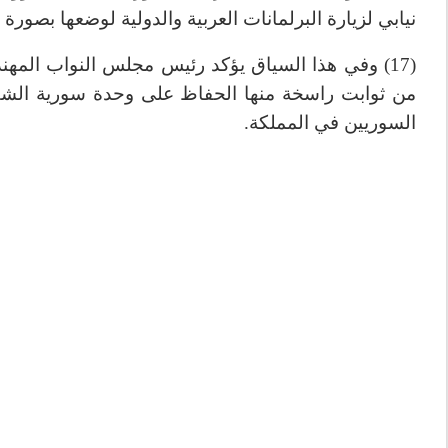
نيابي لزيارة البرلمانات العربية والدولية لوضعها بصورة
(17) وفي هذا السياق يؤكد رئيس مجلس النواب ال
من ثوابت راسخة منها الحفاظ على وحدة سورية الشقيق
السوريين في المملكة.