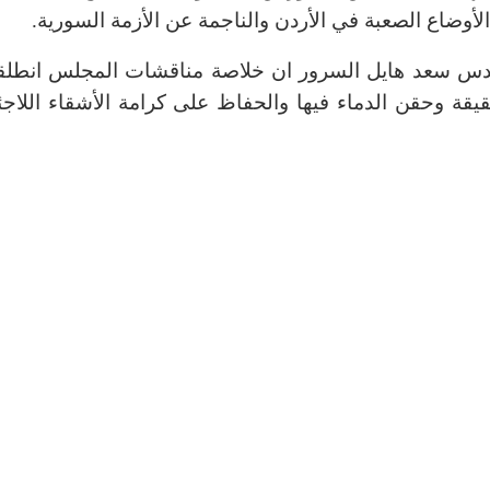
 الأوضاع الصعبة في الأردن والناجمة عن الأزمة السورية.
مهندس سعد هايل السرور ان خلاصة مناقشات المجلس انطل
ة وحقن الدماء فيها والحفاظ على كرامة الأشقاء اللاجئ