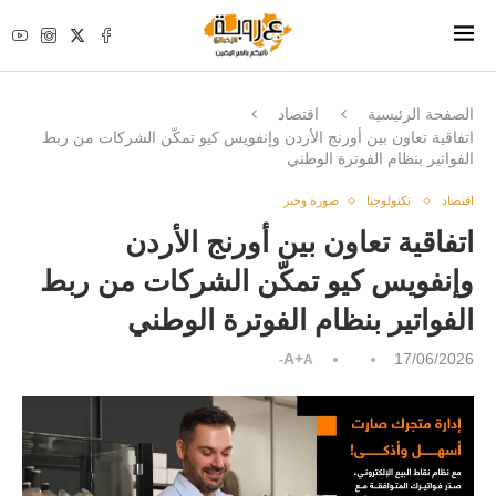
الصفحة الرئيسية
اقتصاد
اتفاقية تعاون بين أورنج الأردن وإنفويس كيو تمكّن الشركات من ربط
الفواتير بنظام الفوترة الوطني
اقتصاد
تكنولوجيا
صورة وخبر
اتفاقية تعاون بين أورنج الأردن
وإنفويس كيو تمكّن الشركات من ربط
الفواتير بنظام الفوترة الوطني
A+
17/06/2026
A-