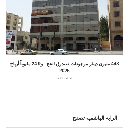
448 مليون دينار موجودات صندوق الحج.. و24.9 مليوناً أرباح
2025
09/08/2026
الراية الهاشمية تصفح