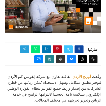
شاركها
وقّعت
أورنج الأردن
اتفاقية تعاون مع شركة إنفويس كيو الأردن
لتوفير تطبيق متكامل وسهل الاستخدام يُمكن زبائنها من قطاع
الشركات من إصدار وربط جميع الفواتير بنظام الفوترة الوطني
الإلكتروني بسلاسة تامة، تجسيداً لالتزامها الراسخ في خدمة
الزبائن وتعزيز تجربتهم في مختلف المجالات.