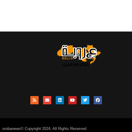
orobanews© Copyright 2024, All Rights Reserved