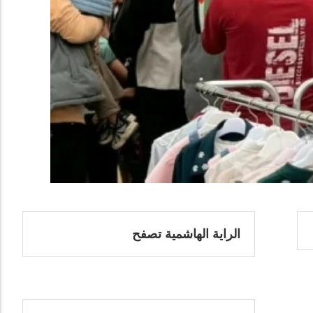
الراية الهاشمية تصفح