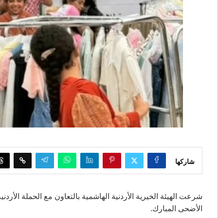
شاركها
شرعت الهيئة الخيرية الأردنية الهاشمية بالتعاون مع الحملة الأردن
الأضحى المبارك.