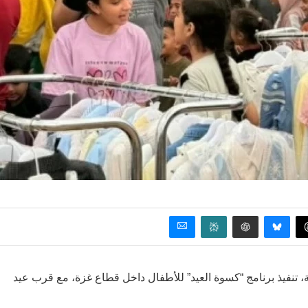
ية، تنفيذ برنامج “كسوة العيد” للأطفال داخل قطاع غزة، مع قرب عيد