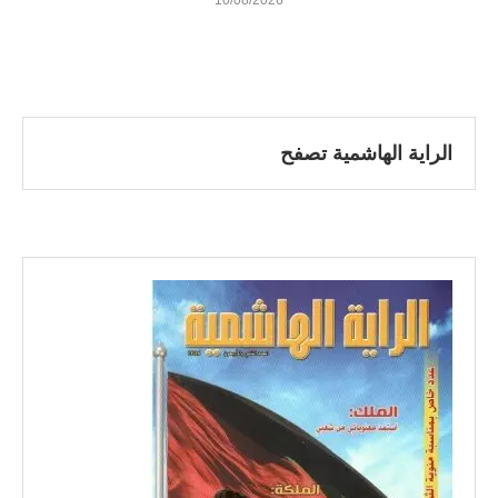
الراية الهاشمية تصفح