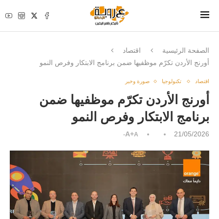
الصفحة الرئيسية
اقتصاد
أورنج الأردن تكرّم موظفيها ضمن برنامج الابتكار وفرص النمو
اقتصاد
تكنولوجيا
صورة وخبر
أورنج الأردن تكرّم موظفيها ضمن
برنامج الابتكار وفرص النمو
A+
21/05/2026
A-