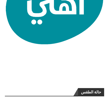
حالة الطقس