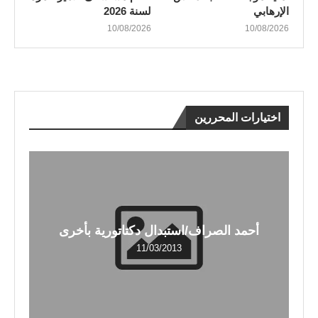
الإرهابي
لسنة 2026
10/08/2026
10/08/2026
اختيارات المحررين
أحمد الصراف/استبدال دكتاتورية بأخرى
11/03/2013