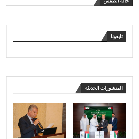
حالة الطقس
تابعونا
المنشورات الحديثة