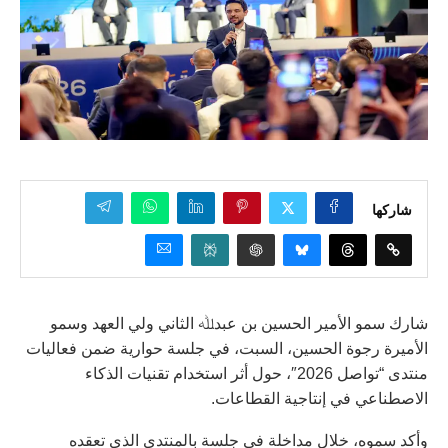
شاركها
شارك سمو الأمير الحسين بن عبدﷲ الثاني ولي العهد وسمو
الأميرة رجوة الحسين، السبت، في جلسة حوارية ضمن فعاليات
منتدى “تواصل 2026″، حول أثر استخدام تقنيات الذكاء
الاصطناعي في إنتاجية القطاعات.
وأكد سموه، خلال مداخلة في جلسة بالمنتدى الذي تعقده