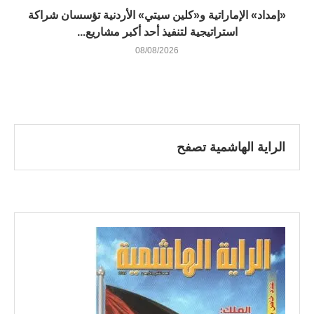
«إمداد» الإماراتية و«كلين سيتي» الأردنية تؤسسان شراكة
استراتيجية لتنفيذ أحد أكبر مشاريع...
08/08/2026
الراية الهاشمية تصفح