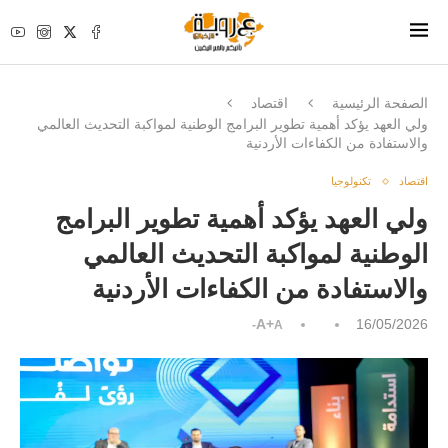
الصفحة الرئيسية
اقتصاد
ولي العهد يؤكد أهمية تطوير البرامج الوطنية لمواكبة التحديث العالمي
والاستفادة من الكفاءات الأردنية
اقتصاد
تكنولوجيا
ولي العهد يؤكد أهمية تطوير البرامج
الوطنية لمواكبة التحديث العالمي
والاستفادة من الكفاءات الأردنية
A+
16/05/2026
A-