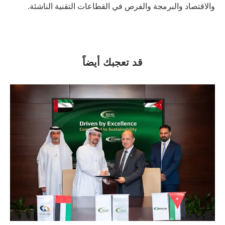
والاقتصاد والبرمجة والفرص في القطاعات التقنية الناشئة.
قد تعجبك أيضاً