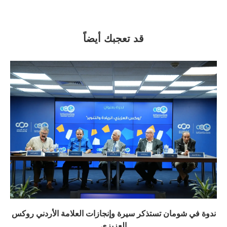
قد تعجبك أيضاً
ندوة في شومان تستذكر سيرة وإنجازات العلامة الأردني روكس
العزيزي