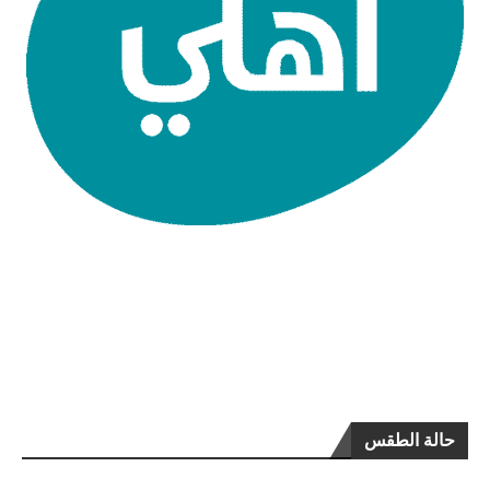
حالة الطقس