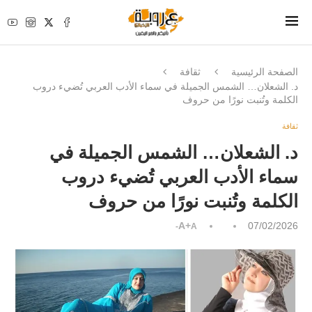
الصفحة الرئيسية
ثقافة
د. الشعلان… الشمس الجميلة في سماء الأدب العربي تُضيء دروب
الكلمة وتُنبت نورًا من حروف
ثقافة
د. الشعلان… الشمس الجميلة في
سماء الأدب العربي تُضيء دروب
الكلمة وتُنبت نورًا من حروف
A+
07/02/2026
A-