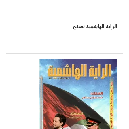
الراية الهاشمية تصفح