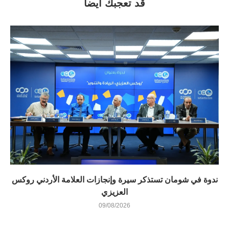
قد تعجبك أيضاً
ندوة في شومان تستذكر سيرة وإنجازات العلامة الأردني روكس
العزيزي
09/08/2026