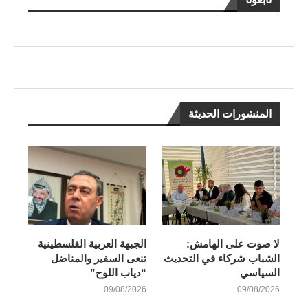
المنشورات الحديثة
لا صوت على الهامش:
الجبهة العربية الفلسطينية
الشباب شركاء في التحديث
تنعى السفير والمناضل
السياسي
“دياب اللوح”
09/08/2026
09/08/2026