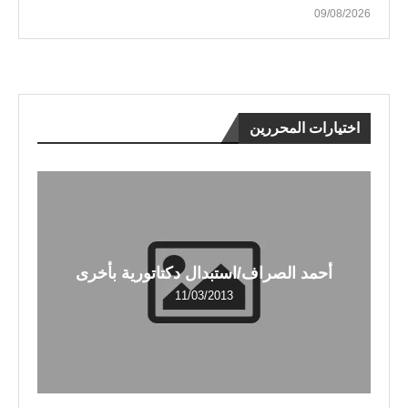
09/08/2026
اختيارات المحررين
أحمد الصراف/استبدال دكتاتورية بأخرى
11/03/2013