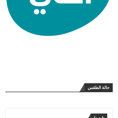
حالة الطقس
تابعونا