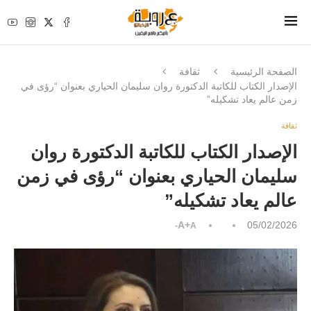
الصفحة الرئيسية
ثقافة
الإصدار الكتاب للكاتبة الدكتورة روان سليمان الحياري بعنوان “رؤى في
زمن عالم يعاد تشكيله”
ثقافة
الإصدار الكتاب للكاتبة الدكتورة روان
سليمان الحياري بعنوان “رؤى في زمن
عالم يعاد تشكيله”
A+
05/02/2026
A-