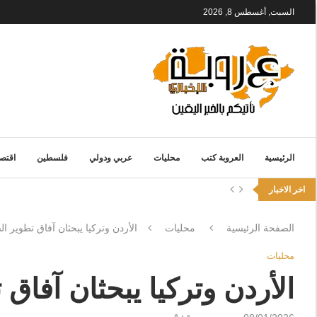
السبت, أغسطس 8, 2026
الرئيسية
العروبة كتب
محليات
عربي ودولي
فلسطين
اقتصا
اخر الاخبار
الصفحة الرئيسية
محليات
الأردن وتركيا يبحثان آفاق تطوير ا
محليات
الأردن وتركيا يبحثان آفاق