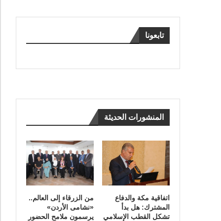
تابعونا
المنشورات الحديثة
اتفاقية مكة والدفاع
من الزرقاء إلى العالم..
المشترك: هل بدأ
«نشامى الأردن»
تشكل القطب الإسلامي
يرسمون ملامح الحضور