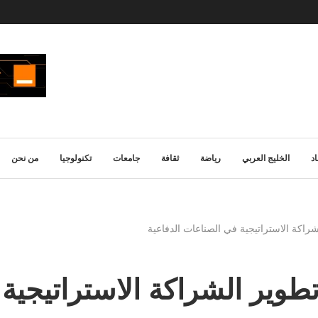
د
الخليج العربي
رياضة
ثقافة
جامعات
تكنولوجيا
من نحن
لشراكة الاستراتيجية في الصناعات الدفاعية
 تطوير الشراكة الاستراتيجية