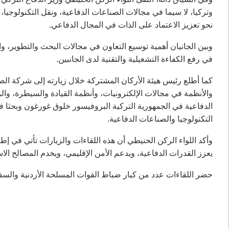
وتركيا، لا سيما في مجالات الصناعات الدفاعية، ونقل التكنولوجيا،
نحو تعزيز الاعتماد على الذات في المجال الدفاعي.
وبين الجانبان أهمية توسيع التعاون في مجالات البحث والتطوير، 
في رفع الكفاءة التشغيلية والتقنية لدى الجانبين.
والأنظمة في مجالات الإلكترونيات، وأنظمة القيادة والسيطرة، وال
الدفاعية في الجمهورية التركية البروفيسور خلوق غورغون وبحثا 
التكنولوجيا والصناعات الدفاعية.
وأكد اللواء الركن الحنيطي أن هذه اللقاءات والزيارات تأتي في إ
يعزز القدرات الدفاعية، ويدعم الأمن الإقليمي، ويخدم المصالح الاس
حضر اللقاءات عدد من كبار ضباط القوات المسلحة الأردنية والسف