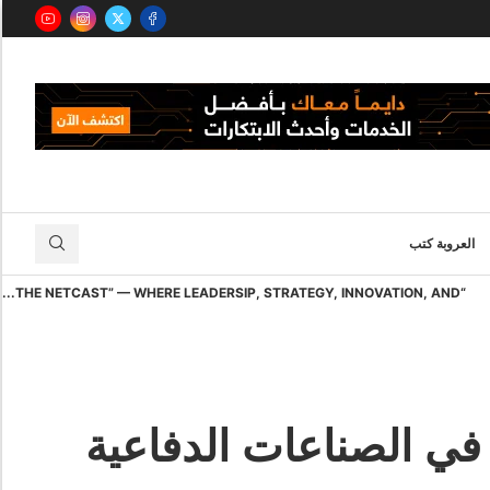
العروبة كتب
“THE NETCAST” — WHERE LEADERSIP, STRATEGY, INNOVATION, AND...
 في الصناعات الدفاعية