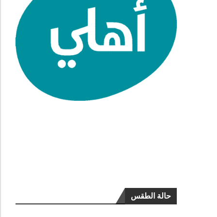
حالة الطقس