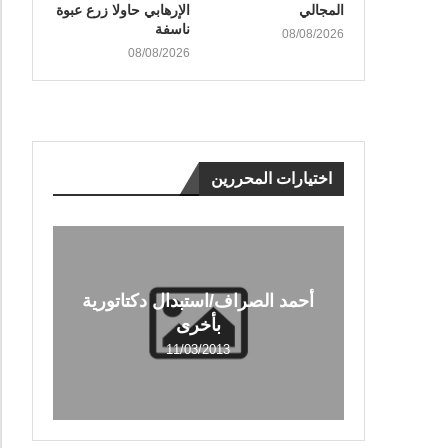
المجالي
الإرهابي حاولا زرع عبوة
ناسفة
08/08/2026
08/08/2026
اختيارات المحررين
أحمد الصراف/استبدال دكتاتورية
بأخرى
11/03/2013