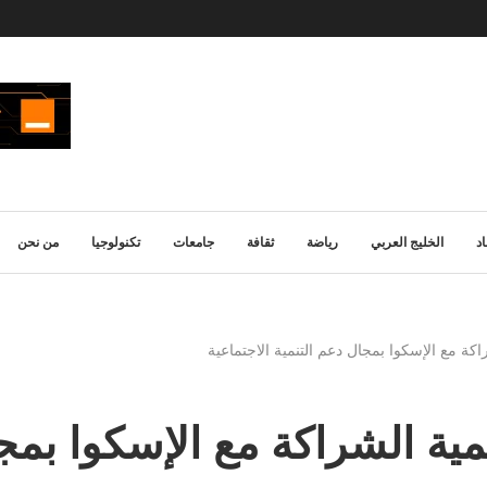
د
الخليج العربي
رياضة
ثقافة
جامعات
تكنولوجيا
من نحن
ة مع الإسكوا بمجال دعم التنمية الاجتماعية
ة الشراكة مع الإسكوا بمجا