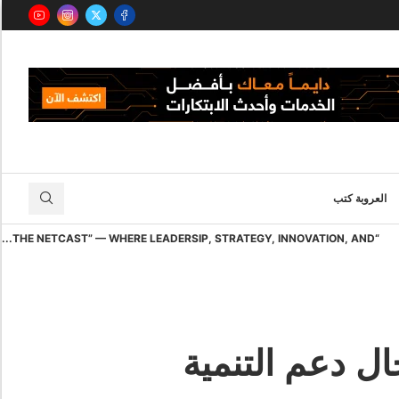
العروبة كتب
“THE NETCAST” — WHERE LEADERSIP, STRATEGY, INNOVATION, AND...
ل دعم التنمية