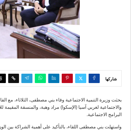
شاركها
بحثت وزيرة التنمية الاجتماعية وفاء بني مصطفى، الثلاثاء، مع القائ
والاجتماعية لغربي آسيا (الإسكوا) مراد وهبة، والمنسقة المقيمة 
البرامج الاجتماعية.
واستهلت بني مصطفى اللقاء، بالتأكيد على أهمية الشراكة بين الوز