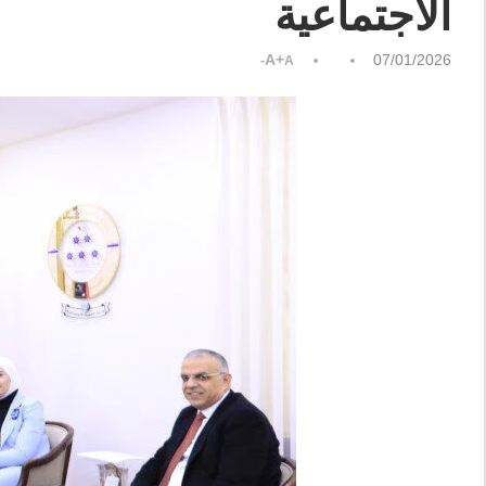
الاجتماعية
A+
07/01/2026
A-