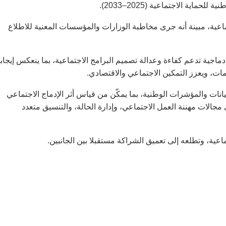
اية الاجتماعية (2025–2033).
ماعية، مبينة أنه جرى مخاطبة الوزارات والمؤسسات المعنية للاطلاع
ية تدعم كفاءة وعدالة تصميم البرامج الاجتماعية، بما ينعكس إيجابا
ات، ويعزز التمكين الاجتماعي والاقتصادي.
نات والمؤشرات الوطنية، بما يمكّن من قياس أثر الإدماج الاجتماعي
جالات مهننة العمل الاجتماعي، وإدارة الحالة، والتنسيق متعدد
اعية، وتطلعه إلى تعميق الشراكة مستقبلا بين الجانبين.