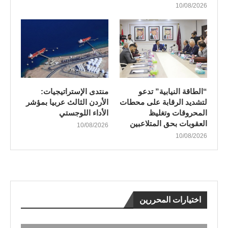
10/08/2026
“الطاقة النيابية” تدعو
منتدى الإستراتيجيات:
لتشديد الرقابة على محطات
الأردن الثالث عربيا بمؤشر
المحروقات وتغليظ
الأداء اللوجستي
العقوبات بحق المتلاعبين
10/08/2026
10/08/2026
اختيارات المحررين