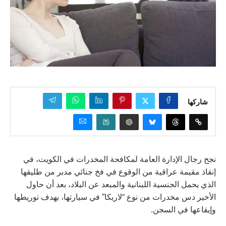
شاركها
نجح رجال الإدارة العامة لمكافحة المخدرات في الكويت، في
إنقاذ مقيمة عراقية من الوقوع في فخ جنائي مدبر من طليقها
الذي يحمل الجنسية اللبنانية والمبعد عن البلاد، بعد أن حاول
الأخير دس مخدرات من نوع “لاريكا” في سيارتها، بهدف توريطها
وإيقاعها في السجن.