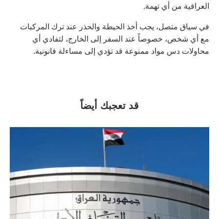
العراقية من أي تهمة.
في سياق متصل، يجب أخذ الحيطة والحذر عند ترك المركبات
مع أي شخص، خصوصاً عند السفر إلى الخارج، لتفادي أي
محاولات دس مواد ممنوعة قد تؤدي إلى مساءلة قانونية.
قد تعجبك أيضاً