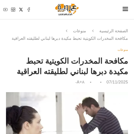
الصفحة الرئيسية
منوعات
مكافحة المخدرات الكويتية تحبط مكيدة دبرها لبناني لطليقته العراقية
منوعات
مكافحة المخدرات الكويتية تحبط
مكيدة دبرها لبناني لطليقته العراقية
A+
07/11/2025
A-