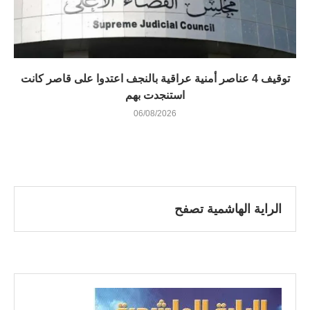
توقيف 4 عناصر أمنية عراقية بالنجف اعتدوا على قاصر كانت
استنجدت بهم
06/08/2026
الراية الهاشمية تصفح