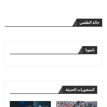
حالة الطقس
تابعونا
المنشورات الحديثة