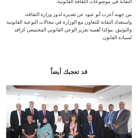
النقابة في موضوعات الثقافة القانونية.
من جهته أعرب أبو عبود عن تقديره لدور وزارة الثقافة،
واستعداد النقابة للتعاون مع الوزارة في مجالات التوعية القانونية
والتوثيق، مؤكدا أهمية تعزيز الوعي القانوني المجتمعي كرافد
لسيادة القانون.
قد تعجبك أيضاً