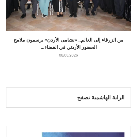
من الزرقاء إلى العالم.. «نشامى الأردن» يرسمون ملامح
الحضور الأردني في الفضاء...
08/08/2026
الراية الهاشمية تصفح