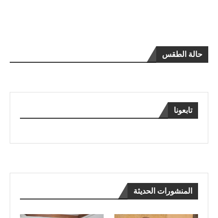
حالة الطقس
تابعونا
المنشورات الحديثة