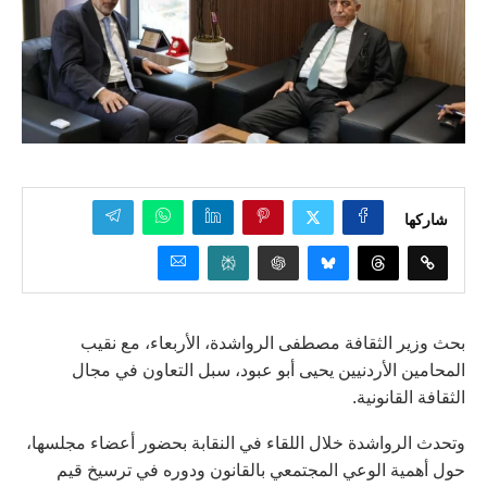
شاركها
بحث وزير الثقافة مصطفى الرواشدة، الأربعاء، مع نقيب
المحامين الأردنيين يحيى أبو عبود، سبل التعاون في مجال
الثقافة القانونية.
وتحدث الرواشدة خلال اللقاء في النقابة بحضور أعضاء مجلسها،
حول أهمية الوعي المجتمعي بالقانون ودوره في ترسيخ قيم