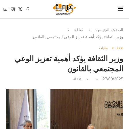
الصفحة الرئيسية
ثقافة
وزير الثقافة يؤكد أهمية تعزيز الوعي المجتمعي بالقانون
ثقافة
محليات
وزير الثقافة يؤكد أهمية تعزيز الوعي
المجتمعي بالقانون
A+
27/09/2025
A-