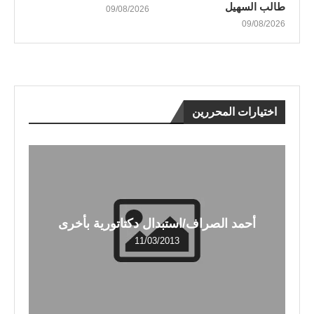
طالب السهيل
09/08/2026
09/08/2026
اختيارات المحررين
أحمد الصراف/استبدال دكتاتورية بأخرى
11/03/2013