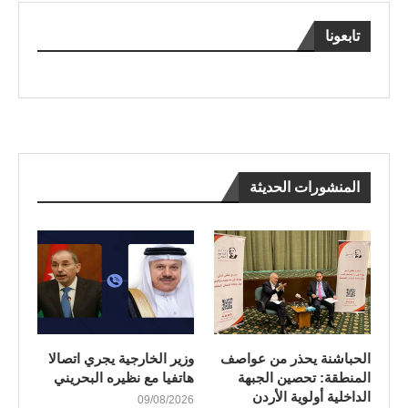
تابعونا
المنشورات الحديثة
الحباشنة يحذر من عواصف
وزير الخارجية يجري اتصالا
المنطقة: تحصين الجبهة
هاتفيا مع نظيره البحريني
الداخلية أولوية الأردن
09/08/2026