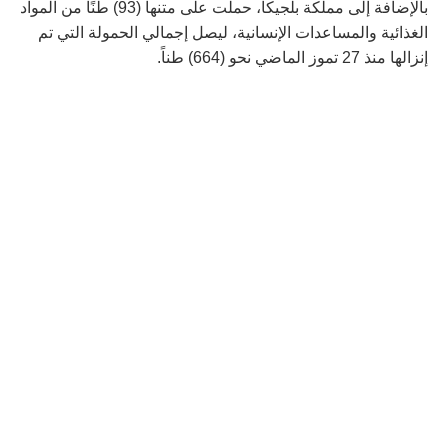
بالإضافة إلى مملكة بلجيكا، حملت على متنها (93) طنًا من المواد
الغذائية والمساعدات الإنسانية، ليصل إجمالي الحمولة التي تم
إنزالها منذ 27 تموز الماضي نحو (664) طناً.