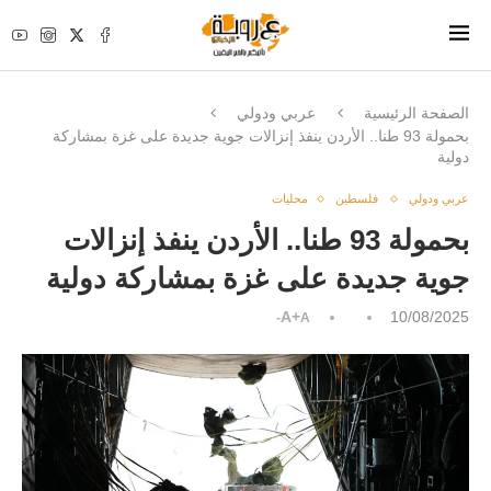
الصفحة الرئيسية
عربي ودولي
بحمولة 93 طنا.. الأردن ينفذ إنزالات جوية جديدة على غزة بمشاركة
دولية
عربي ودولي
فلسطين
محليات
بحمولة 93 طنا.. الأردن ينفذ إنزالات
جوية جديدة على غزة بمشاركة دولية
A+
10/08/2025
A-