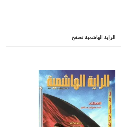
الراية الهاشمية تصفح