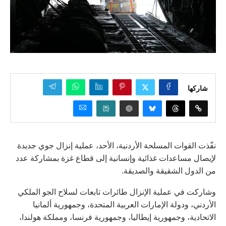
شاركها
نفّذت القوات المسلحة الأردنية، الأحد، عملية إنزال جوي جديدة
لإيصال مساعدات غذائية وإنسانية إلى قطاع غزة بمشاركة عدد
من الدول الشقيقة والصديقة.
وشاركت في عملية الإنزال طائرات تابعات لسلاح الجو الملكي
الأردني، ودولة الإمارات العربية المتحدة، وجمهورية ألمانيا
الاتحادية، وجمهورية إيطاليا، وجمهورية فرنسا، ومملكة هولندا،