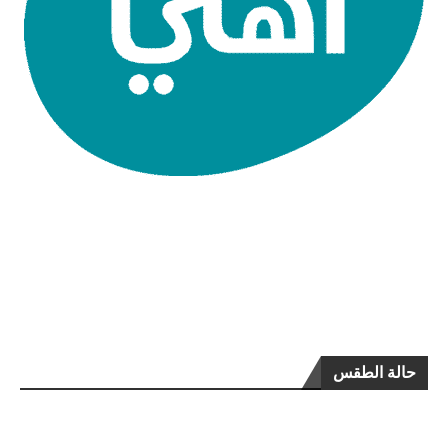
حالة الطقس