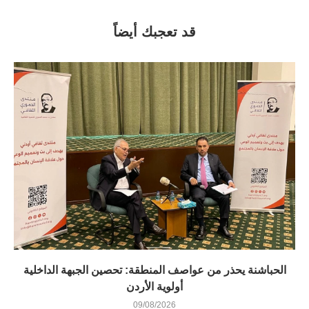
قد تعجبك أيضاً
الحباشنة يحذر من عواصف المنطقة: تحصين الجبهة الداخلية
أولوية الأردن
09/08/2026