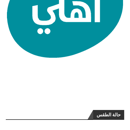
حالة الطقس