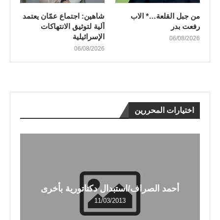
من جبل القلعة…* الاب
شاهين: اجتماع عمّان يعتمد
رفعت بدر
آلية لتوثيق الانتهاكات
الإسرائيلية
06/08/2026
06/08/2026
اختيارات المحررين
أحمد الصراف/استبدال دكتاتورية بأخرى
11/03/2013