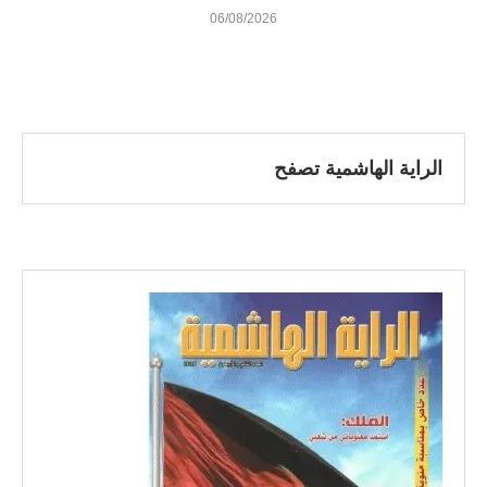
06/08/2026
الراية الهاشمية تصفح