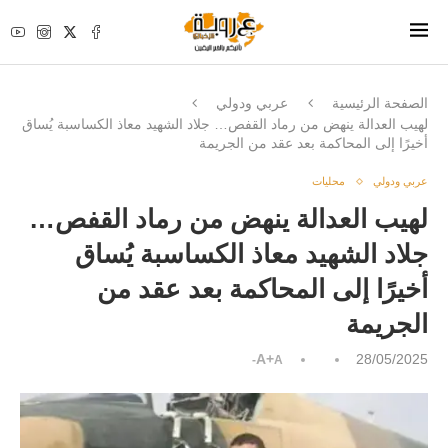
الصفحة الرئيسية
عربي ودولي
لهيب العدالة ينهض من رماد القفص… جلاد الشهيد معاذ الكساسبة يُساق
أخيرًا إلى المحاكمة بعد عقد من الجريمة
عربي ودولي
محليات
لهيب العدالة ينهض من رماد القفص…
جلاد الشهيد معاذ الكساسبة يُساق
أخيرًا إلى المحاكمة بعد عقد من
الجريمة
A+
28/05/2025
A-