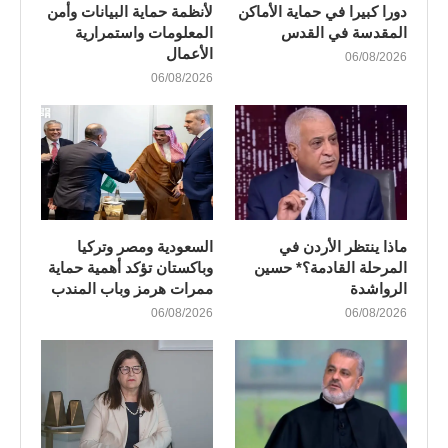
دورا كبيرا في حماية الأماكن
لأنظمة حماية البيانات وأمن
المقدسة في القدس
المعلومات واستمرارية
الأعمال
06/08/2026
06/08/2026
ماذا ينتظر الأردن في
السعودية ومصر وتركيا
المرحلة القادمة؟* حسين
وباكستان تؤكد أهمية حماية
الرواشدة
ممرات هرمز وباب المندب
06/08/2026
06/08/2026