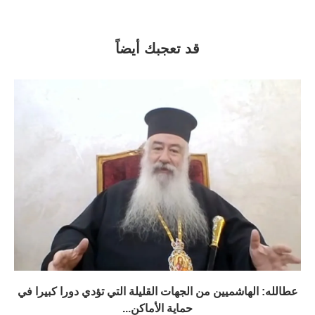
قد تعجبك أيضاً
عطالله: الهاشميين من الجهات القليلة التي تؤدي دورا كبيرا في
حماية الأماكن...