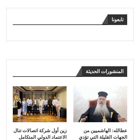
تابعونا
المنشورات الحديثة
عطالله: الهاشميين من
زين أول شركة اتصالات تنال
الجهات القليلة التي تؤدي
الاعتماد الدولي المتكامل