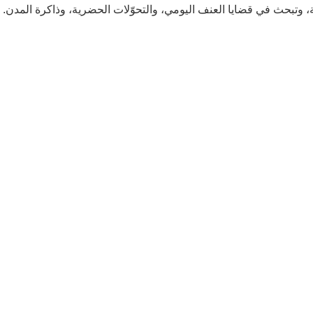
يّة، وتبحث في قضايا العنف اليومي، والتحوّلات الحضرية، وذاكرة المدن.