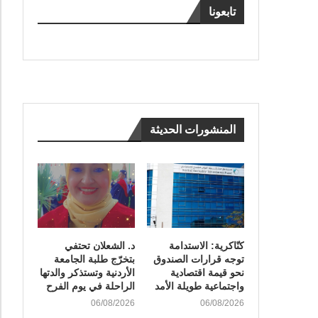
تابعونا
المنشورات الحديثة
كنّاكرية: الاستدامة
د. الشعلان تحتفي
توجه قرارات الصندوق
بتخرّج طلبة الجامعة
نحو قيمة اقتصادية
الأردنية وتستذكر والدتها
واجتماعية طويلة الأمد
الراحلة في يوم الفرح
06/08/2026
06/08/2026