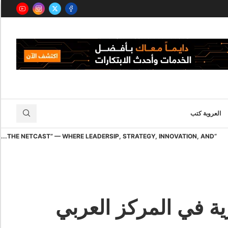
العروبة كتب
“THE NETCAST” — WHERE LEADERSIP, STRATEGY, INNOVATION, AND...
ة في المركز العربي