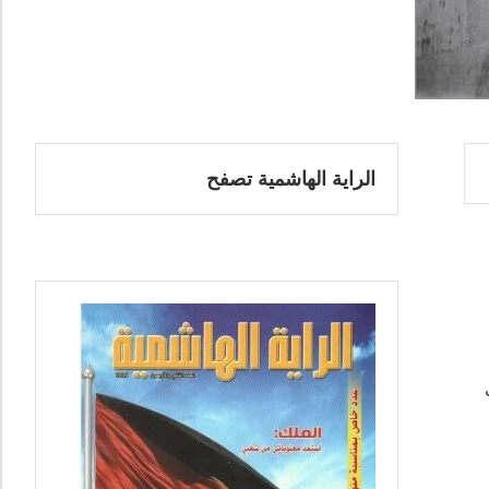
الراية الهاشمية تصفح