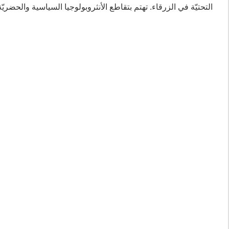
التحتيّة في الزرقاء. تهتم بتقاطع الأنثروبولوجيا السياسية والحضر