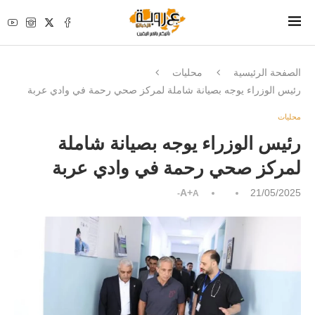
الصفحة الرئيسية
محليات
رئيس الوزراء يوجه بصيانة شاملة لمركز صحي رحمة في وادي عربة
محليات
رئيس الوزراء يوجه بصيانة شاملة
لمركز صحي رحمة في وادي عربة
A+
21/05/2025
A-