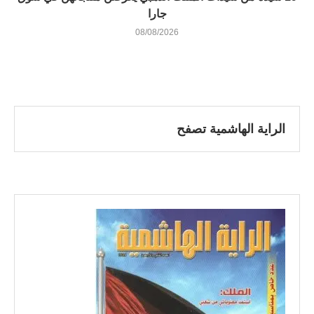
جارا
08/08/2026
الراية الهاشمية تصفح