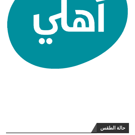
حالة الطقس