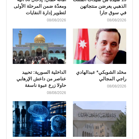
الذهبي يعرضن منتجاتهن
ومعدّة ضمن المرحلة الأولى
في سوق جارا
لتطوير إدارة النفايات
08/08/2026
08/08/2026
مخلد الشوبكي* عبدالهادي
الداخلية السورية: تحييد
راجي المجالي
عناصر من داعش الإرهابي
حاولا زرع عبوة ناسفة
08/08/2026
08/08/2026