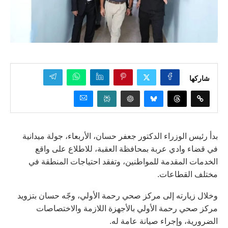
شاركها
بدأ رئيس الوزراء الدكتور جعفر حسان، الأربعاء، جولة ميدانية
في قضاء وادي عربة بمحافظة العقبة، للاطلاع على واقع
الخدمات المقدمة للمواطنين، وتفقد احتياجات المنطقة في
مختلف القطاعات.
وخلال زيارته إلى مركز صحي رحمة الأولي، وجّه حسان بتزويد
مركز صحي رحمة الأولي بالأجهزة اللازمة والاختصاصات
الضرورية، وإجراء صيانة عامة له.