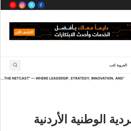
العروبة كتب
“THE NETCAST” — WHERE LEADERSIP, STRATEGY, INNOVATION, AND...
ية الوطنية الأردنية