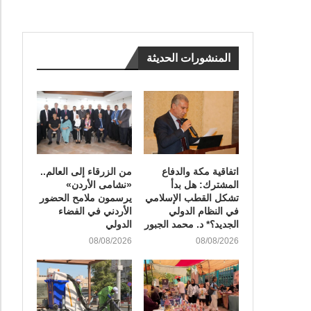
المنشورات الحديثة
اتفاقية مكة والدفاع
من الزرقاء إلى العالم..
المشترك: هل بدأ
«نشامى الأردن»
تشكل القطب الإسلامي
يرسمون ملامح الحضور
في النظام الدولي
الأردني في الفضاء
الجديد؟* د. محمد الجبور
الدولي
08/08/2026
08/08/2026