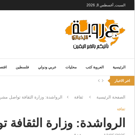
السبت, أغسطس 8, 2026
الرئيسية
العروبة كتب
محليات
عربي ودولي
فلسطين
اقتصا
اخر الاخبار
الصفحة الرئيسية
ثقافة
الرواشدة: وزارة الثقافة تواصل مشروع
ثقافة
الرواشدة: وزارة الثقافة ت