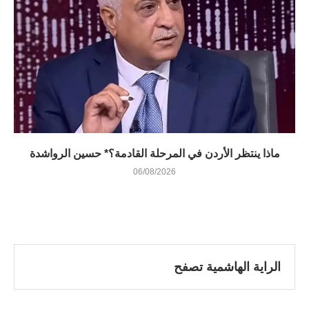
ماذا ينتظر الأردن في المرحلة القادمة؟* حسين الرواشدة
06/08/2026
الراية الهاشمية تصفح