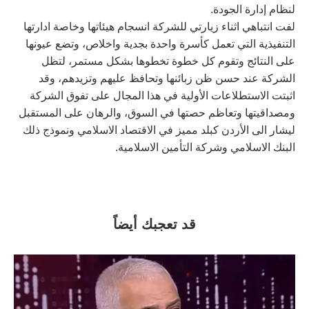
لنظام إدارة الجودة.
لفت انتباهي اثناء زيارتي للشركة انسجام هيئاتها وخاصة ادارتها
التنفيذية التي تعمل كأسرة واحدة بجدية واخلاص، وتضع عيونها
على النتائج وتقوم كل خطوة تخطوها بشكل مستمر، لتظل
الشركة عند حسن ظن زبائنها وتحافظ عليهم وتزيدهم، وقد
اثبتت الاستطلاعات الأولية في هذا المجال على تفوق الشركة
ومصداقيتها وتعاظم حصتها في السوق، والرهان على المستقبل
ليشار الى الأردن كبلد مميز في الاقتصاد الاسلامي ونموذج ذلك
البنك الاسلامي وشركة التأمين الاسلامية.
قد تعجبك أيضاً