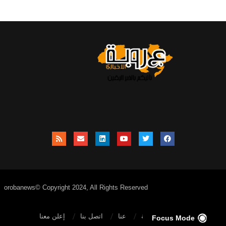
orobanews© Copyright 2024, All Rights Reserved
الصفحة الرئيسية
عنا
اتصل بنا
إعلن معنا
Focus Mode