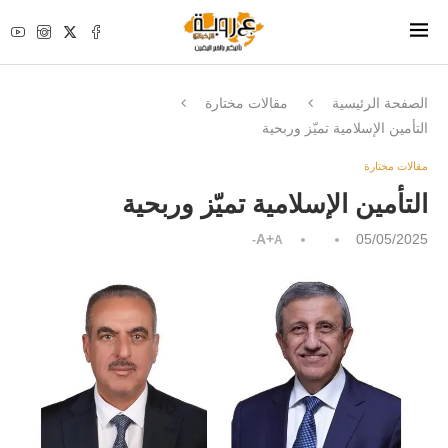
الصفحة الرئيسية
مقالات مختارة
التأمين الإسلامية تميّز وربحية
مقالات مختارة
التأمين الإسلامية تميّز وربحية
A+
05/05/2025
A-