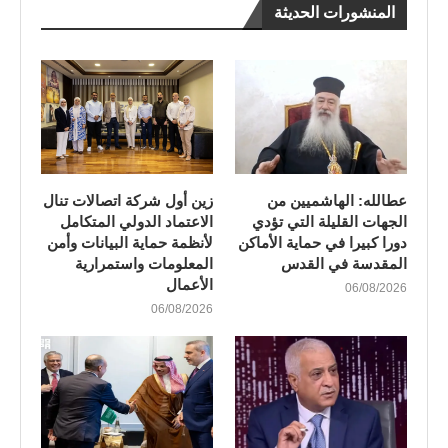
المنشورات الحديثة
عطالله: الهاشميين من
زين أول شركة اتصالات تنال
الجهات القليلة التي تؤدي
الاعتماد الدولي المتكامل
دورا كبيرا في حماية الأماكن
لأنظمة حماية البيانات وأمن
المقدسة في القدس
المعلومات واستمرارية
الأعمال
06/08/2026
06/08/2026