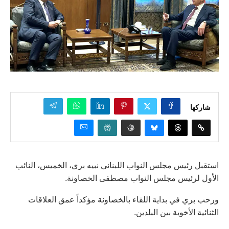
شاركها
استقبل رئيس مجلس النواب اللبناني نبيه بري، الخميس، النائب
الأول لرئيس مجلس النواب مصطفى الخصاونة.
ورحب بري في بداية اللقاء بالخصاونة مؤكداً عمق العلاقات
الثنائية الأخوية بين البلدين.