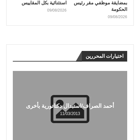
بمضايقة موظفي مقر رئيس
استثنائية بكل المقاييس
الحكومة
09/08/2026
09/08/2026
اختيارات المحررين
أحمد الصراف/استبدال دكتاتورية بأخرى
11/03/2013