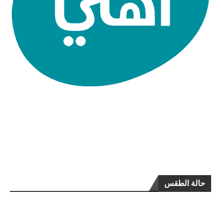
حالة الطقس