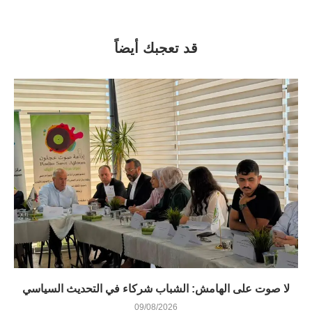
قد تعجبك أيضاً
لا صوت على الهامش: الشباب شركاء في التحديث السياسي
09/08/2026