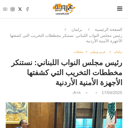
الصفحة الرئيسية
برلمان
رئيس مجلس النواب اللبناني: نستنكر مخططات التخريب التي كشفتها
الأجهزة الأمنية الأردنية
برلمان
عربي ودولي
محليات
رئيس مجلس النواب اللبناني: نستنكر
مخططات التخريب التي كشفتها
الأجهزة الأمنية الأردنية
A+
17/04/2025
A-