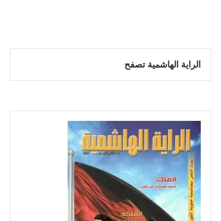
الراية الهاشمية تصفح