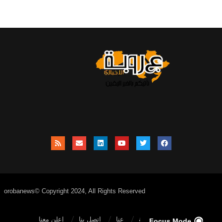
orobanews© Copyright 2024, All Rights Reserved
الصفحة الرئيسية
عنا
اتصل بنا
إعلن معنا
Focus Mode