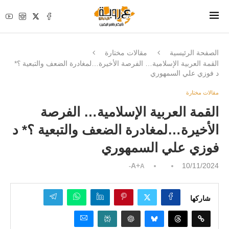
الصفحة الرئيسية
مقالات مختارة
القمة العربية الإسلامية… الفرصة الأخيرة…لمغادرة الضعف والتبعية ؟*
د فوزي علي السمهوري
مقالات مختارة
القمة العربية الإسلامية… الفرصة
الأخيرة…لمغادرة الضعف والتبعية ؟* د
فوزي علي السمهوري
A+
10/11/2024
A-
شاركها