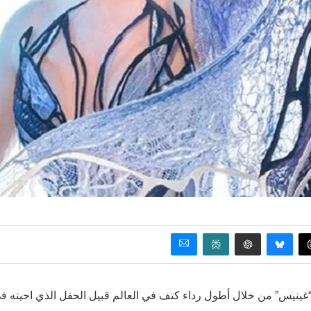
“غينيس” من خلال أطول رداء كتف في العالم قبيل الحفل الذي احيته ف