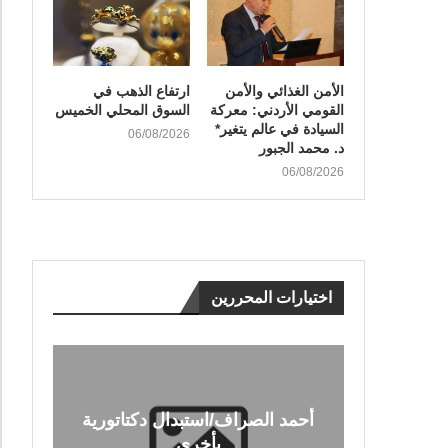
الأمن الغذائي والأمن
ارتفاع الذهب في
القومي الأردني: معركة
السوق المحلي الخميس
السيادة في عالم يتغير*
06/08/2026
د. محمد الجبور
06/08/2026
اختيارات المحررين
أحمد الصراف/استبدال دكتاتورية
بأخرى