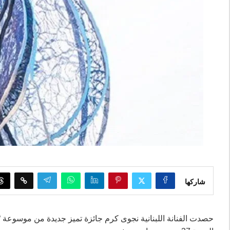
شاركها
حصدت الفنانة اللبنانية نجوى كرم جائزة تميز جديدة من موسوعة 