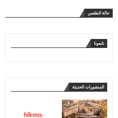
حالة الطقس
تابعونا
المنشورات الحديثة