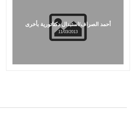
أحمد الصراف/استبدال دكتاتورية بأخرى
11/03/2013