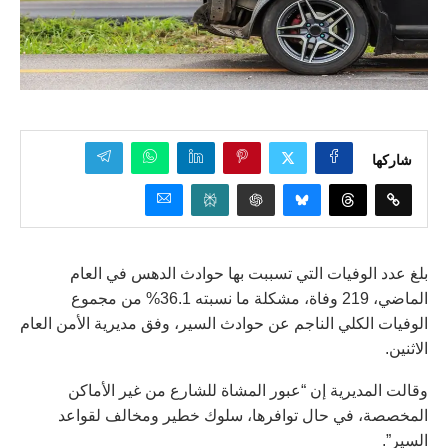
شاركها
بلغ عدد الوفيات التي تسببت بها حوادث الدهس في العام
الماضي، 219 وفاة، مشكلة ما نسبته 36.1% من مجموع
الوفيات الكلي الناجم عن حوادث السير، وفق مديرية الأمن العام
الاثنين.
وقالت المديرية إن “عبور المشاة للشارع من غير الأماكن
المخصصة، في حال توافرها، سلوك خطير ومخالف لقواعد
السير”.