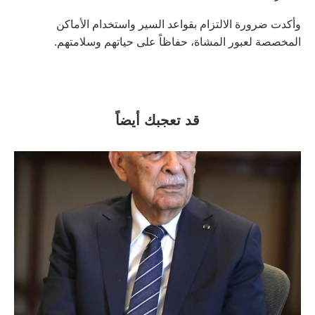
وأكدت ضرورة الالتزام بقواعد السير واستخدام الأماكن
المخصصة لعبور المشاة، حفاظاً على حياتهم وسلامتهم.
قد تعجبك أيضاً