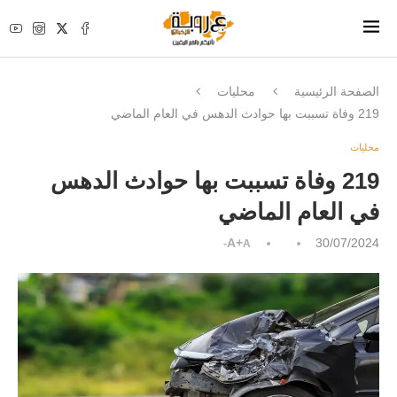
الصفحة الرئيسية
محليات
219 وفاة تسببت بها حوادث الدهس في العام الماضي
محليات
219 وفاة تسببت بها حوادث الدهس
في العام الماضي
A+
30/07/2024
A-