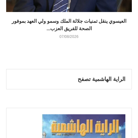
العيسوي ينقل تمنيات جلالة الملك وسمو ولي العهد بموفور
الصحة للفريق العزب...
07/08/2026
الراية الهاشمية تصفح