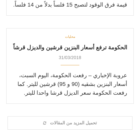
قيمة فرق الوقود لتصبح 15 فلساً بدلاً من 14 فلساً.
محليات
الحكومة ترفع أسعار البنزين قرشين والديزل قرشاً
31/03/2018
عروبة الإخباري – رفعت الحكومة، اليوم السبت،
أسعار البنزين بشقيه (90 و 95) قرشين لليتر. كما
رفعت الحكومة سعر الديزل قرشا واحدا لليتر.
تحميل المزيد من المقالات