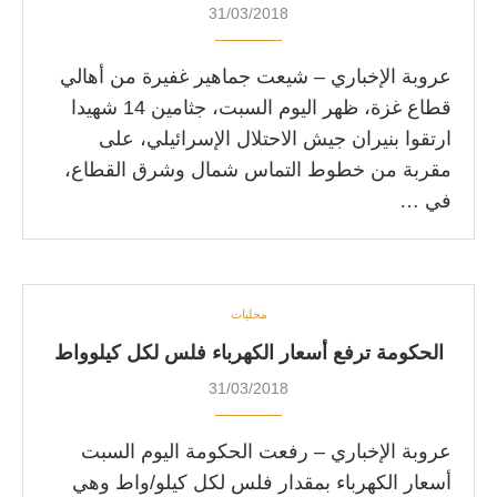
31/03/2018
عروبة الإخباري – شيعت جماهير غفيرة من أهالي
قطاع غزة، ظهر اليوم السبت، جثامين 14 شهيدا
ارتقوا بنيران جيش الاحتلال الإسرائيلي، على
مقربة من خطوط التماس شمال وشرق القطاع،
في …
محليات
الحكومة ترفع أسعار الكهرباء فلس لكل كيلوواط
31/03/2018
عروبة الإخباري – رفعت الحكومة اليوم السبت
أسعار الكهرباء بمقدار فلس لكل كيلو/واط وهي