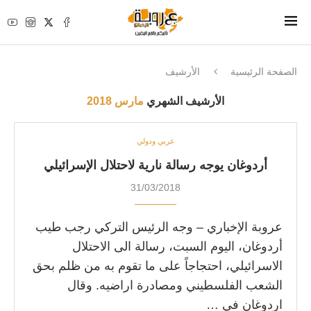
الصفحة الرئيسية
الأرشيف
الأرشيف الشهري
مارس 2018
عربي ودولي
أردوغان يوجه رسالة نارية لاحتلال الإسرائيلي
31/03/2018
عروبة الإخباري – وجه الرئيس التركي رجب طيب
أردوغان، اليوم السبت، رسالة الى الاحتلال
الاسرائيلي، احتجاجاً على ما تقوم به من ظلم بحق
الشعب الفلسطيني ومصادرة اراضيه. وقال
اردوغان في …