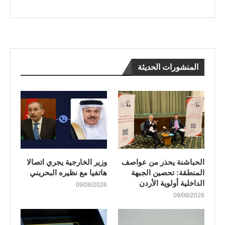
المنشورات الحديثة
الحباشنة يحذر من عواصف
وزير الخارجية يجري اتصالا
المنطقة: تحصين الجبهة
هاتفيا مع نظيره البحريني
الداخلية أولوية الأردن
09/08/2026
09/08/2026