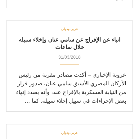
عربي ودولي
انباء عن الإفراج عن سامي عنان وإخلاء سبيله
خلال ساعات
31/03/2018
عروبة الإخباري – أكدت مصادر مقربة من رئيس
الأركان المصري الأسبق سامي عنان، صدور قرار
من النيابة العسكرية بالإفراج عنه، وأنه بصدد إنهاء
بعض الإجراءات في سبيل إخلاء سبيله. كما …
عربي ودولي