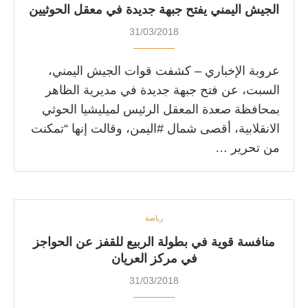
الجيش اليمني يفتح جبهة جديدة في معقل الحوثيين
31/03/2018
عروبة الإخباري – كشفت قوات الجيش اليمني،
السبت، عن فتح جبهة جديدة في مديرية الظاهر
بمحافظة صعدة المعقل الرئيس لميليشيا الحوثي
الانقلابية، أقصى شمال #اليمن، وقالت إنها “تمكنت
من تحرير …
رياضة
منافسة قوية في بطولة الربيع للقفز عن الحواجز
في مركز العريان
31/03/2018