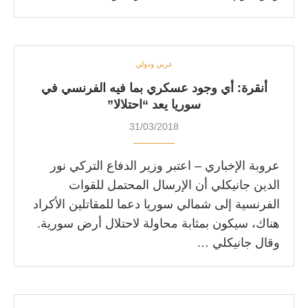
عربي ودولي
أنقرة: أي وجود عسكري بما فيه الفرنسي في
سوريا يعد “احتلالا”
31/03/2018
عروبة الإخباري – اعتبر وزير الدفاع التركي نور
الدين جانيكلي أن الإرسال المحتمل للقوات
الفرنسية إلى شمالي سوريا دعما للمقاتلين الأكراد
هناك، سيكون بمثابة محاولة لاحتلال أرض سورية.
وقال جانيكلي …