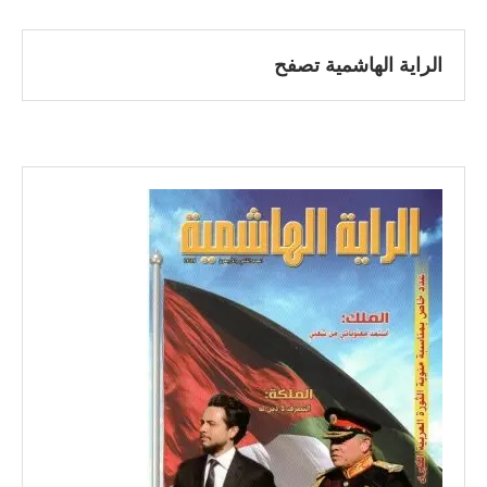
الراية الهاشمية تصفح