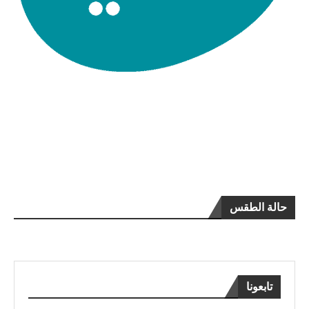
حالة الطقس
تابعونا