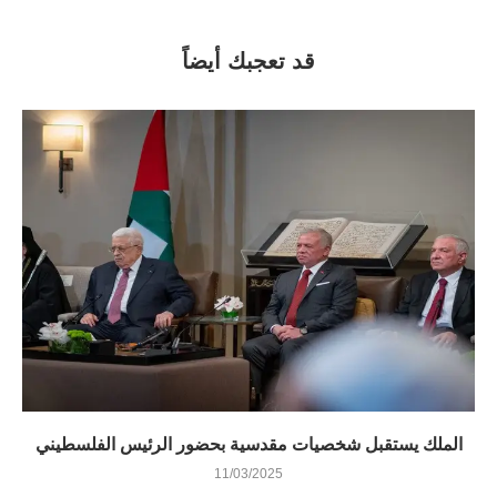
قد تعجبك أيضاً
الملك يستقبل شخصيات مقدسية بحضور الرئيس الفلسطيني
11/03/2025