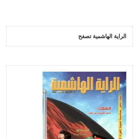
الراية الهاشمية تصفح