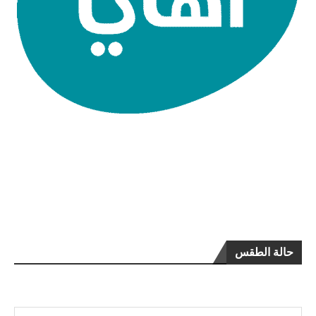
حالة الطقس