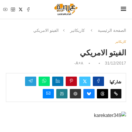
الصفحة الرئيسية
كاريكاتير
الفيتو الامريكي
كاريكاتير
الفيتو الامريكي
A+
31/12/2017
A-
شاركها