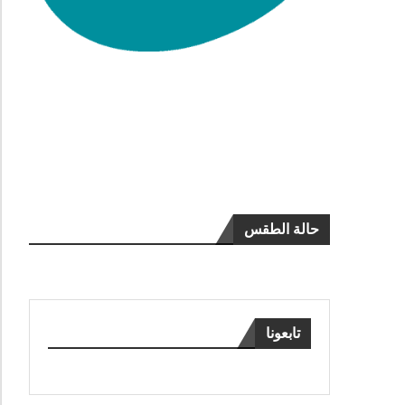
حالة الطقس
تابعونا