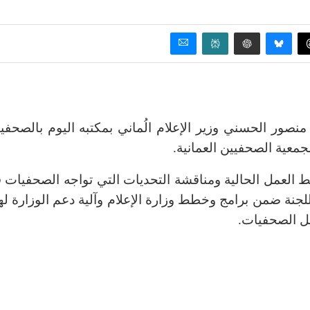
منصور الحسني وزير الإعلام الُماني بمكتبه اليوم بالصحفي
جمعية الصحفيين العمانية.
ط العمل الحالية ومناقشة التحديات التي تواجه الصحفيات 
جنة ضمن برامج وخطط وزارة الإعلام وآلية دعم الوزارة له
مل الصحفيات.