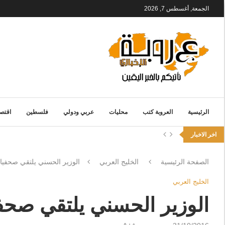
الجمعة, أغسطس 7, 2026
الرئيسية
العروبة كتب
محليات
عربي ودولي
فلسطين
اقتصا
اخر الاخبار
الصفحة الرئيسية
الخليج العربي
الوزير الحسني يلتقي صحفيات
الخليج العربي
الوزير الحسني يلتقي صحفي