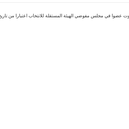
ت عضوا في مجلس مفوضي الهيئة المستقلة للانتخاب اعتبارا من تاريخ