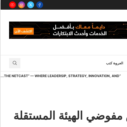
العروبة كتب
“THE NETCAST” — WHERE LEADERSIP, STRATEGY, INNOVATION, AND...
مفوضي الهيئة المستقلة