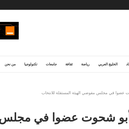
د
الخليج العربي
رياضة
ثقافة
جامعات
تكنولوجيا
من نحن
وت عضوا في مجلس مفوضي الهيئة المستقلة للانتخاب
 أبو شحوت عضوا في مجلس 