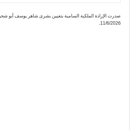
صدرت الإرادة الملكية السامية بتعيين بشرى شاهر يوسف أبو شحو
11/6/2026.