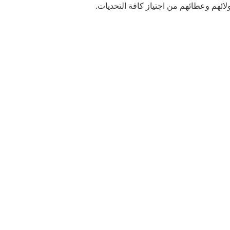
ائهم وعطائهم من اجتياز كافة التحديات.