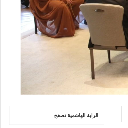
الراية الهاشمية تصفح