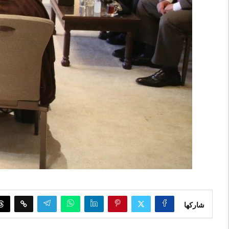
شاركها