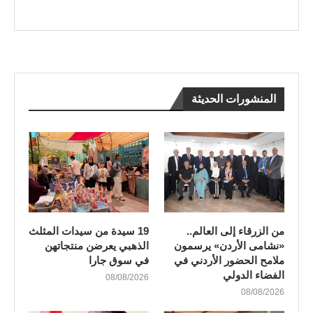
المنشورات الحديثة
من الزرقاء إلى العالم..
19 سيدة من سيدات المثلث
«نشامى الأردن» يرسمون
الذهبي يعرضن منتجاتهن
ملامح الحضور الأردني في
في سوق جارا
الفضاء الدولي
08/08/2026
08/08/2026