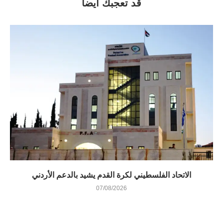
قد تعجبك أيضاً
الاتحاد الفلسطيني لكرة القدم يشيد بالدعم الأردني
07/08/2026