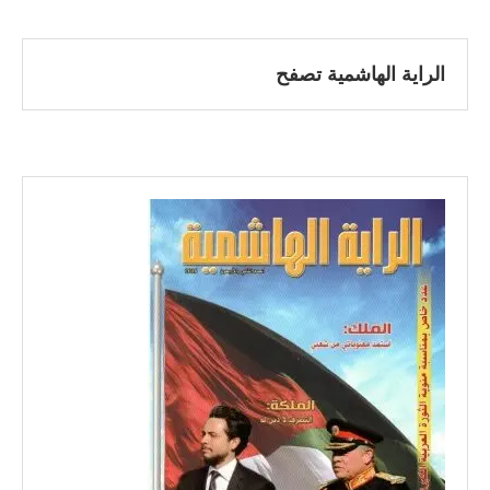
الراية الهاشمية تصفح