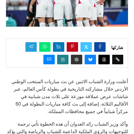
شاركها
أعلنت وزارة الشباب الاثنين عن بث مباريات المنتخب الوطني
الأردني خلال مشاركته التاريخية في بطولة كأس العالم، عبر
شاشات عرض عملاقة موزعة على ثلاث مدن شبابية في
الأقاليم الثلاثة، إضافة إلى بث كافة مباريات البطولة في 60
مركزاً شبابياً في جميع محافظات المملكة.
وأكد وزير الشباب رائد العدوان أن هذه الخطوة تأتي ترجمة
للتوجيهات والرؤى الملكية الداعمة للشباب والرياضة والتي يؤكد