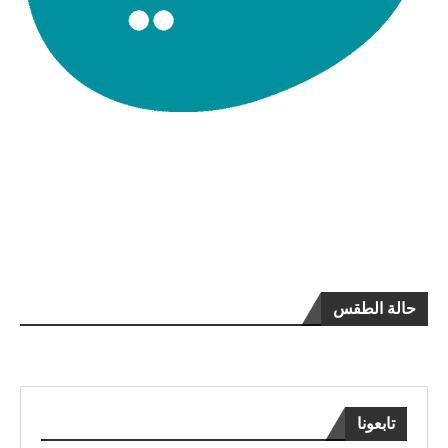
حالة الطقس
تابعونا