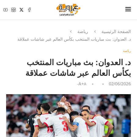
الصفحة الرئيسية
رياضة
د. العدوان: بث مباريات المنتخب بكأس العالم عبر شاشات عملاقة
رياضة
د. العدوان: بث مباريات المنتخب
بكأس العالم عبر شاشات عملاقة
A+
02/06/2026
A-