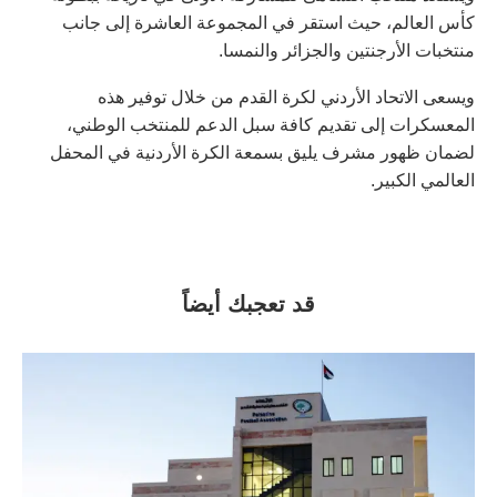
كأس العالم، حيث استقر في المجموعة العاشرة إلى جانب
منتخبات الأرجنتين والجزائر والنمسا.
ويسعى الاتحاد الأردني لكرة القدم من خلال توفير هذه
المعسكرات إلى تقديم كافة سبل الدعم للمنتخب الوطني،
لضمان ظهور مشرف يليق بسمعة الكرة الأردنية في المحفل
العالمي الكبير.
قد تعجبك أيضاً