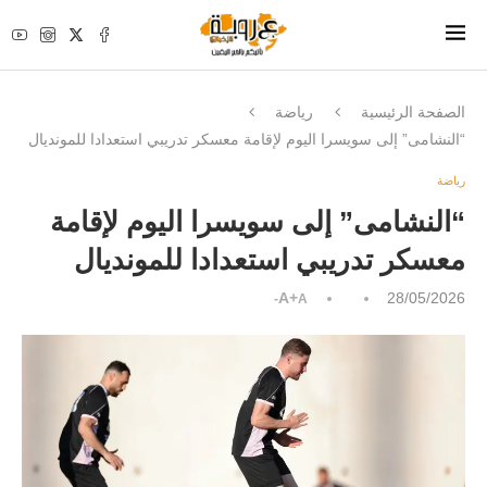
الصفحة الرئيسية
رياضة
“النشامى” إلى سويسرا اليوم لإقامة معسكر تدريبي استعدادا للمونديال
رياضة
“النشامى” إلى سويسرا اليوم لإقامة
معسكر تدريبي استعدادا للمونديال
A+
28/05/2026
A-