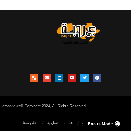
orobanews© Copyright 2024, All Rights Reserved
الصفحة الرئيسية
عنا
اتصل بنا
إعلن معنا
Focus Mode