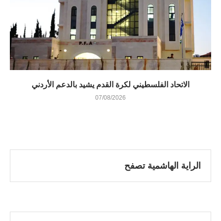
الاتحاد الفلسطيني لكرة القدم يشيد بالدعم الأردني
07/08/2026
الراية الهاشمية تصفح