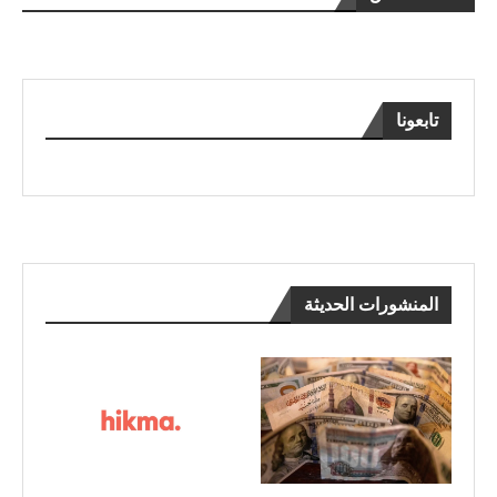
تابعونا
المنشورات الحديثة