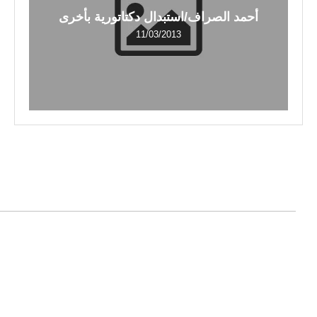
أحمد الصراف/استبدال دكتاتورية بأخرى
11/03/2013