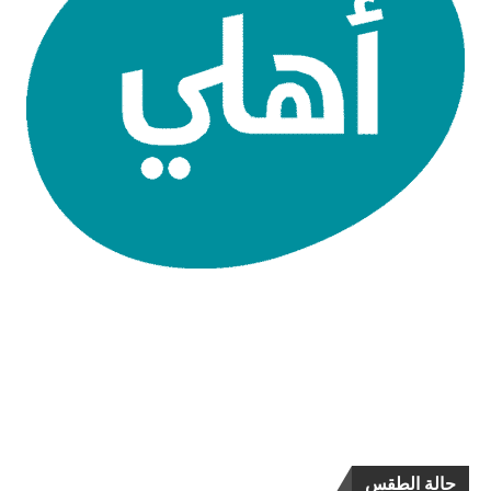
حالة الطقس