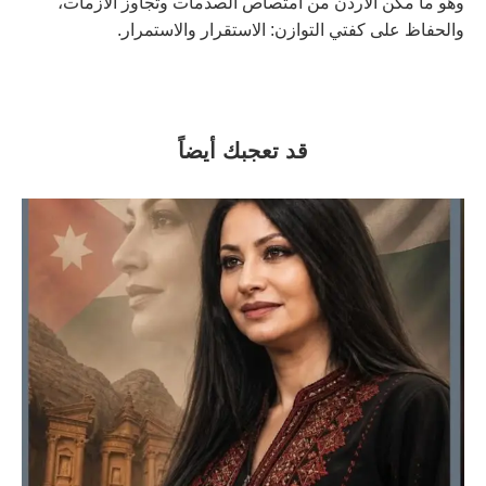
وهو ما مكن الأردن من امتصاص الصدمات وتجاوز الأزمات،
والحفاظ على كفتي التوازن: الاستقرار والاستمرار.
قد تعجبك أيضاً