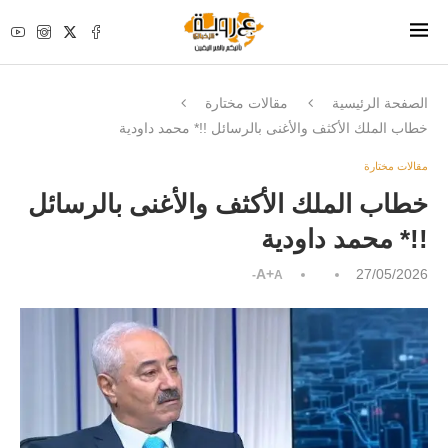
الصفحة الرئيسية
مقالات مختارة
خطاب الملك الأكثف والأغنى بالرسائل !!* محمد داودية
مقالات مختارة
خطاب الملك الأكثف والأغنى بالرسائل
!!* محمد داودية
A+
27/05/2026
A-