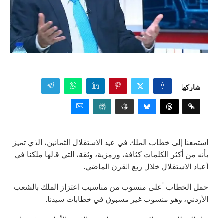
شاركها
استمعنا إلى خطاب الملك في عيد الاستقلال الثمانين، الذي تميز
بأنه من أكثر الكلمات كثافة، ورمزية، وثقة، التي قالها ملكنا في
أعياد الاستقلال خلال ربع القرن الماضي.
حمل الخطاب أعلى منسوب من مناسيب اعتزاز الملك بالشعب
الأردني، وهو منسوب غير مسبوق في خطابات سيدنا.