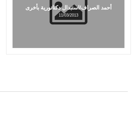
أحمد الصراف/استبدال دكتاتورية بأخرى
11/03/2013