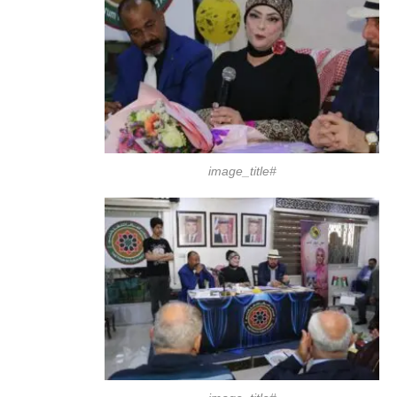
#image_title