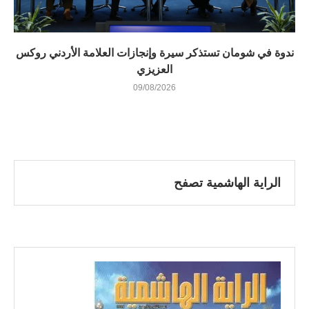
ندوة في شومان تستذكر سيرة وإنجازات العلامة الأردني روكس
العزيزي
09/08/2026
الراية الهاشمية تصفح