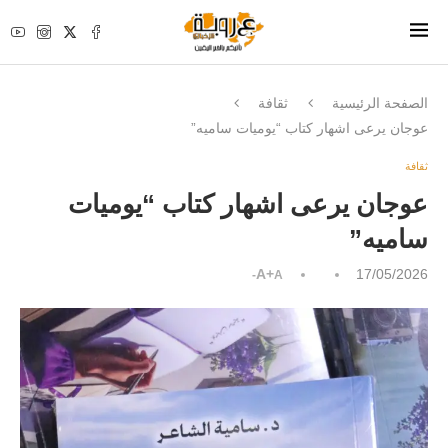
الصفحة الرئيسية
ثقافة
عوجان يرعى اشهار كتاب “يوميات ساميه”
ثقافة
عوجان يرعى اشهار كتاب “يوميات
ساميه”
A+
17/05/2026
A-