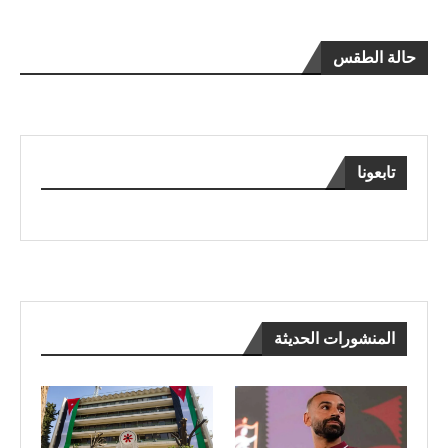
حالة الطقس
تابعونا
المنشورات الحديثة