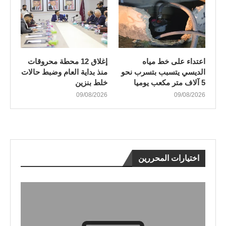
اعتداء على خط مياه
إغلاق 12 محطة محروقات
الديسي يتسبب بتسرب نحو
منذ بداية العام وضبط حالات
5 آلاف متر مكعب يوميا
خلط بنزين
09/08/2026
09/08/2026
اختيارات المحررين