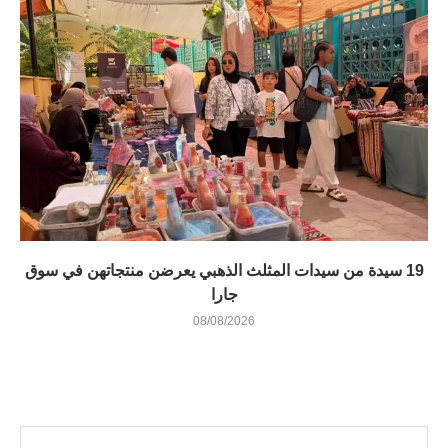
19 سيدة من سيدات المثلث الذهبي يعرضن منتجاتهن في سوق
جارا
08/08/2026