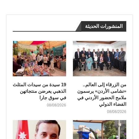
المنشورات الحديثة
من الزرقاء إلى العالم..
19 سيدة من سيدات المثلث
«نشامى الأردن» يرسمون
الذهبي يعرضن منتجاتهن
ملامح الحضور الأردني في
في سوق جارا
الفضاء الدولي
08/08/2026
08/08/2026