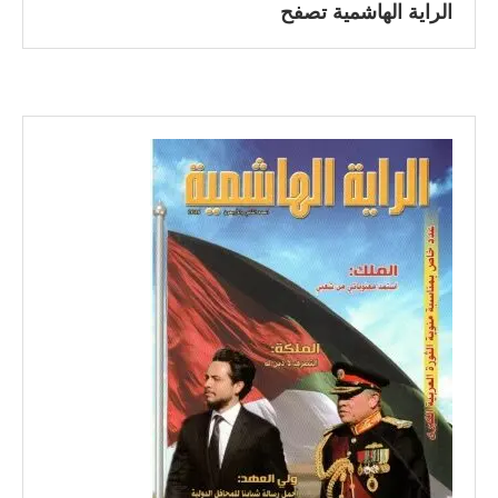
الراية الهاشمية تصفح