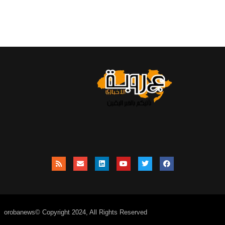
orobanews© Copyright 2024, All Rights Reserved