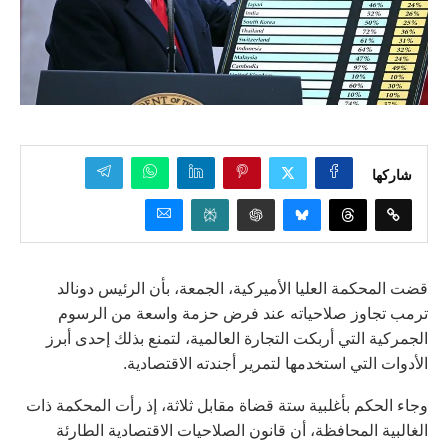
شاركها
قضت المحكمة العليا الأميركية، الجمعة، بأن الرئيس دونالد
ترمب تجاوز صلاحياته عند فرض حزمة واسعة من الرسوم
الجمركية التي أربكت التجارة العالمية، لتمنع بذلك إحدى أبرز
الأدوات التي استخدمها لتمرير أجندته الاقتصادية.
وجاء الحكم بأغلبية ستة قضاة مقابل ثلاثة، إذ رأت المحكمة ذات
الغالبية المحافظة، أن قانون الصلاحيات الاقتصادية الطارئة