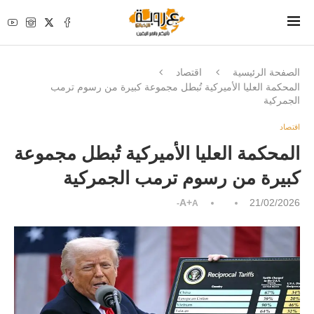
الصفحة الرئيسية
اقتصاد
المحكمة العليا الأميركية تُبطل مجموعة كبيرة من رسوم ترمب
الجمركية
اقتصاد
المحكمة العليا الأميركية تُبطل مجموعة
كبيرة من رسوم ترمب الجمركية
A+
21/02/2026
A-