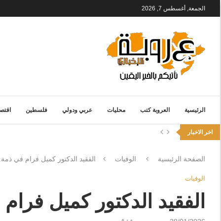
الجمعة, أغسطس 7, 2026
الرئيسية
العروبة كتب
محليات
عربي ودولي
فلسطين
اقتصا
اخر الاخبار
الصفحة الرئيسية
الوفيات
الفقيد الدكتور كميل فرام في ذمة ا
الوفيات
الفقيد الدكتور كميل فرام 