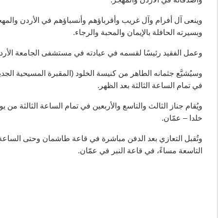
وينعى آل أفرام وآل غريب وأقرباؤهم وأنسباؤهم في الأردن والمهج
وبسيرته الحافلة بالإيمان والمحبة والرجاء.
وعمل الفقيد رئيسًا لقسمه في عيادته في مستشفى الجامعة الأردني
في تمام الساعة الثالثة بعد الظهر.
خلدا – عمّان.
وتُقبل التعازي بعد الدفن مباشرة في قاعة طاشمان وحتى الساعة 
التاسعة مساءً، في قاعة النبر في عمّان.