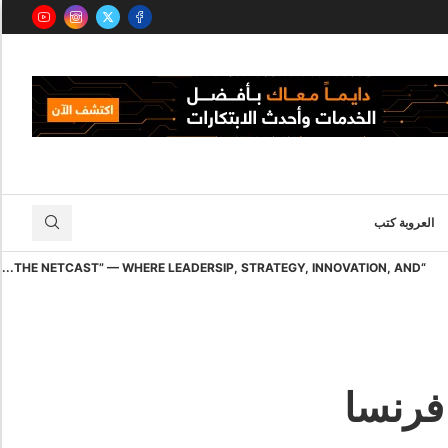
العروبة كتب
“THE NETCAST” — WHERE LEADERSIP, STRATEGY, INNOVATION, AND...
فرنسا