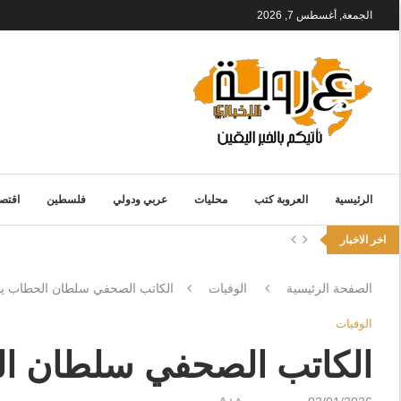
الجمعة, أغسطس 7, 2026
الرئيسية
العروبة كتب
محليات
عربي ودولي
فلسطين
اقتصا
اخر الاخبار
الصفحة الرئيسية
الوفيات
الكاتب الصحفي سلطان الحطاب ين
الوفيات
الكاتب الصحفي سلطان ال