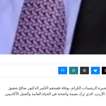
شيرة الرشيدات الكرام، بوفاة فقيدهم الكبير الدكتور صالح شفيق
لأردن، الذي ترك بصمة واضحة في الحياة العامة والعمل الأكاديمي