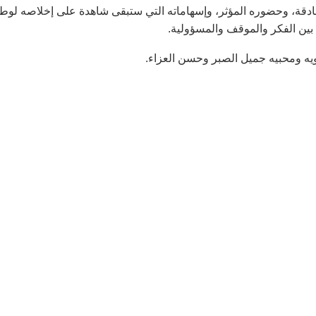
ادقة، وحضوره المؤثر، وإسهاماته التي ستبقى شاهدة على إخلاصه لوط
ا بين الفكر والموقف والمسؤولية.
ويه ومحبيه جميل الصبر وحسن العزاء.