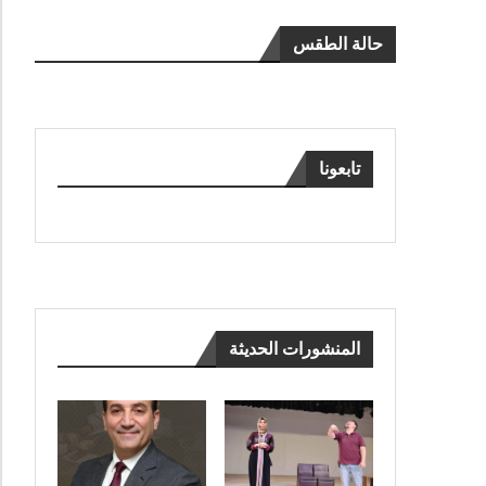
حالة الطقس
تابعونا
المنشورات الحديثة