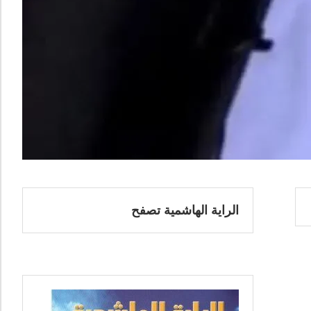
الراية الهاشمية تصفح